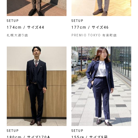
SETUP
SETUP
174cm / サイズ44
177cm / サイズ46
札幌大通り店
PREMIO TOKYO 有楽町店
SETUP
SETUP
180cm / サイズ170A
155㎝ / サイズ9号