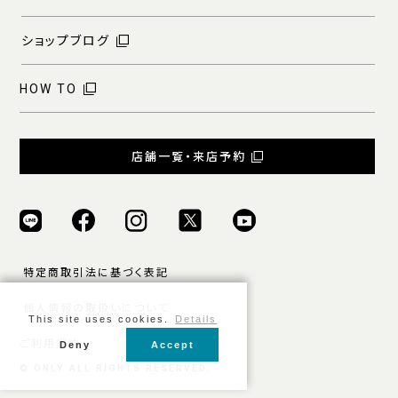
ショップブログ
HOW TO
店舗一覧・来店予約
特定商取引法に基づく表記
個人情報の取扱いについて
This site uses cookies.
Details
ご利用規約
Deny
Accept
© ONLY ALL RIGHTS RESERVED.