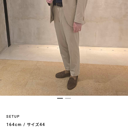
SETUP
164cm / サイズ44