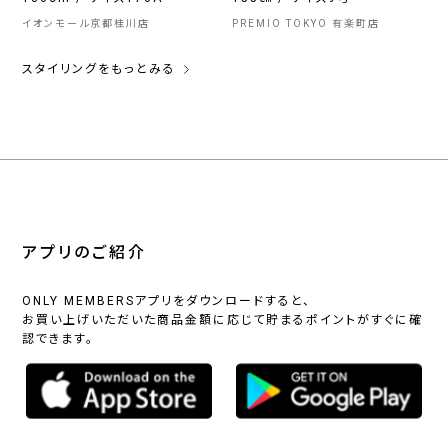
イオンモール京都桂川店
PREMIO TOKYO 有楽町店
スタイリングをもっとみる
アプリのご紹介
ONLY MEMBERSアプリをダウンロードすると、
お買い上げいただいた商品金額に応じて貯まるポイントがすぐに確
認できます。