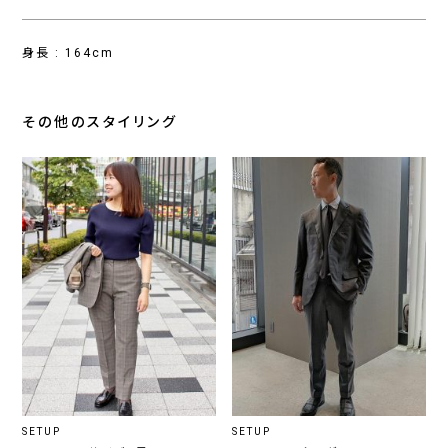
身長 : 164cm
その他のスタイリング
SETUP
SETUP