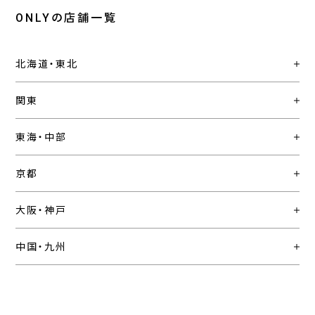
ONLYの店舗一覧
北海道・東北
関東
東海・中部
京都
大阪・神戸
中国・九州