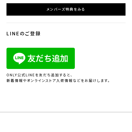
メンバーズ特典をみる
LINEのご登録
ONLY公式LINEを友だち追加すると、
新着情報やオンラインストア入荷情報などをお届けします。