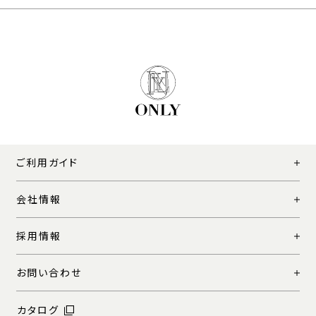
ご利用ガイド
会社情報
採用情報
お問い合わせ
カタログ