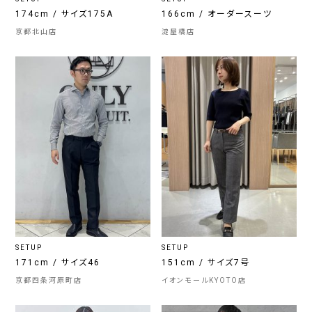
174cm / サイズ175A
166cm / オーダースーツ
京都北山店
淀屋橋店
SETUP
SETUP
171cm / サイズ46
151cm / サイズ7号
京都四条河原町店
イオンモールKYOTO店