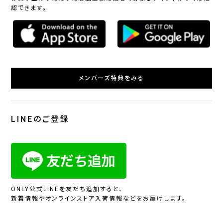
認できます。
メンバーズ特典をみる
LINEのご登録
ONLY公式LINEを友だち追加すると、
新着情報やオンラインストア入荷情報などをお届けします。