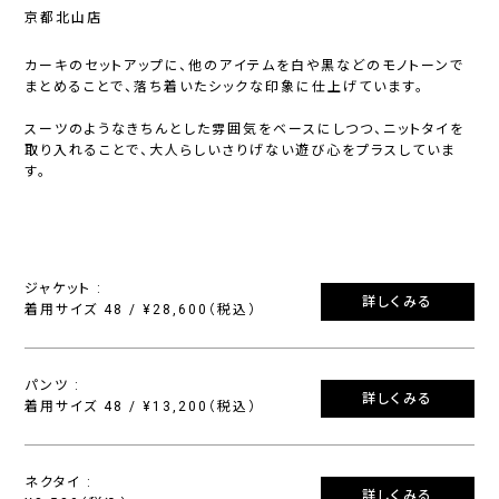
京都北山店
カーキのセットアップに、他のアイテムを白や黒などのモノトーンで
まとめることで、落ち着いたシックな印象に仕上げています。
スーツのようなきちんとした雰囲気をベースにしつつ、ニットタイを
取り入れることで、大人らしいさりげない遊び心をプラスしていま
す。
ジャケット :
詳しくみる
着用サイズ 48 / ¥28,600（税込）
パンツ :
詳しくみる
着用サイズ 48 / ¥13,200（税込）
ネクタイ :
詳しくみる