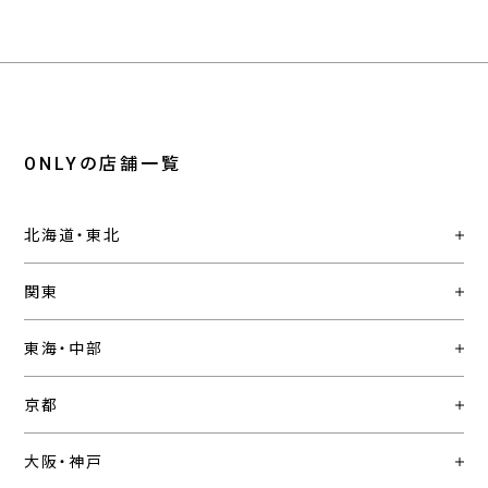
ONLYの店舗一覧
北海道・東北
関東
東海・中部
京都
大阪・神戸