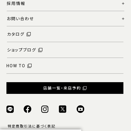
採用情報
お問い合わせ
カタログ
ショップブログ
HOW TO
店舗一覧・来店予約
特定商取引法に基づく表記