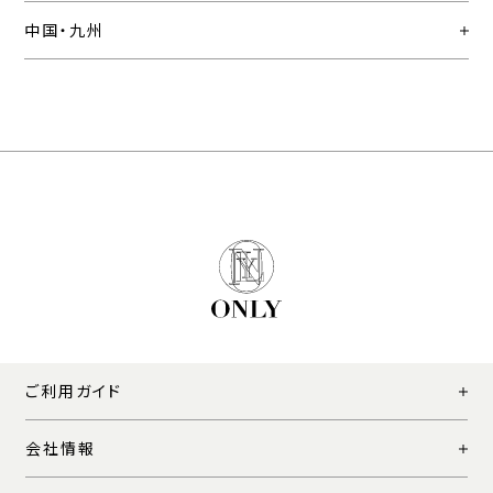
中国・九州
ご利用ガイド
会社情報