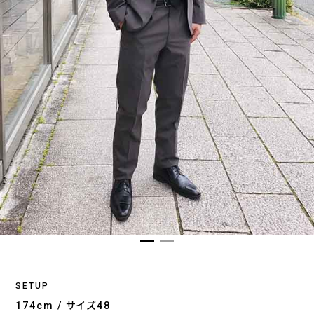
SETUP
174cm / サイズ48