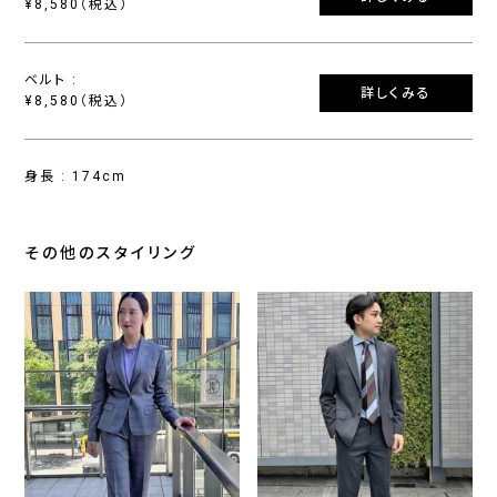
¥8,580（税込）
ベルト :
詳しくみる
¥8,580（税込）
身長 : 174cm
その他のスタイリング