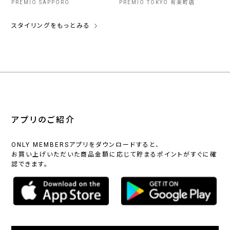
PREMIO SAPPORO
PREMIO TOKYO 有楽町店
スタイリングをもっとみる
アプリのご紹介
ONLY MEMBERSアプリをダウンロードすると、
お買い上げいただいた商品金額に応じて貯まるポイントがすぐに確
認できます。