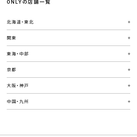
ONLYの店舗一覧
北海道・東北
関東
東海・中部
京都
大阪・神戸
中国・九州