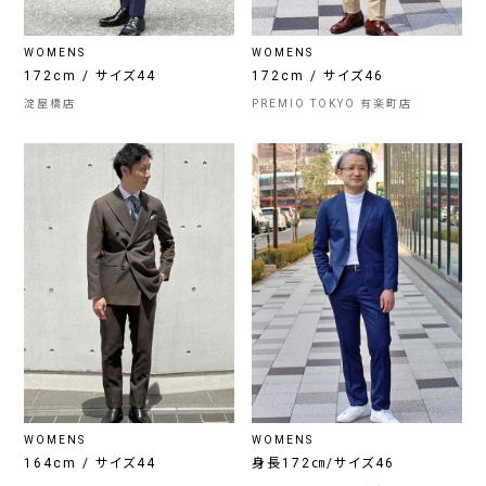
WOMENS
WOMENS
172cm / サイズ44
172cm / サイズ46
淀屋橋店
PREMIO TOKYO 有楽町店
WOMENS
WOMENS
164cm / サイズ44
身長172㎝/サイズ46