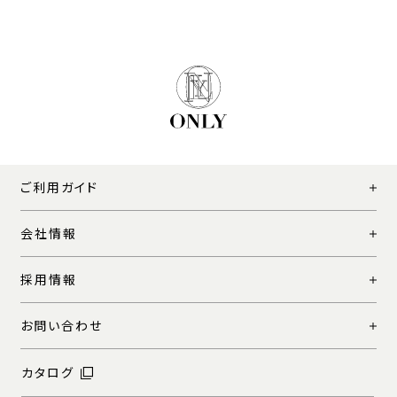
ご利用ガイド
会社情報
採用情報
お問い合わせ
カタログ