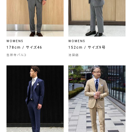
WOMENS
WOMENS
178cm / サイズ46
152cm / サイズ9号
吉祥寺パルコ
池袋店