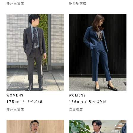
神戸三宮店
静岡駅前店
WOMENS
WOMENS
175cm / サイズ48
166cm / サイズ9号
神戸三宮店
淀屋橋店