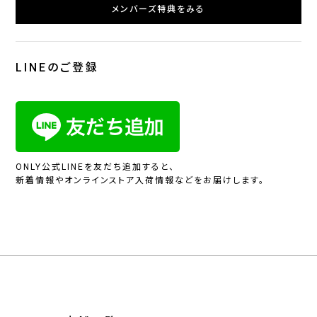
メンバーズ特典をみる
LINEのご登録
ONLY公式LINEを友だち追加すると、
新着情報やオンラインストア入荷情報などをお届けします。