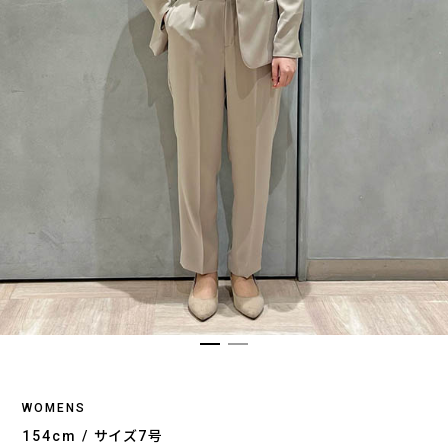
WOMENS
154cm / サイズ7号