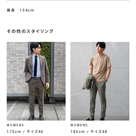
身長 : 154cm
その他のスタイリング
WOMENS
WOMENS
175cm / サイズ46
185cm / サイズ48