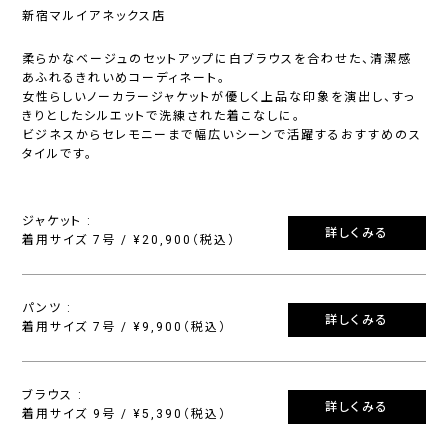
新宿マルイアネックス店
柔らかなベージュのセットアップに白ブラウスを合わせた、清潔感
あふれるきれいめコーディネート。
女性らしいノーカラージャケットが優しく上品な印象を演出し、すっ
きりとしたシルエットで洗練された着こなしに。
ビジネスからセレモニーまで幅広いシーンで活躍するおすすめのス
タイルです。
ジャケット :
詳しくみる
着用サイズ 7号 / ¥20,900（税込）
パンツ :
詳しくみる
着用サイズ 7号 / ¥9,900（税込）
ブラウス :
詳しくみる
着用サイズ 9号 / ¥5,390（税込）