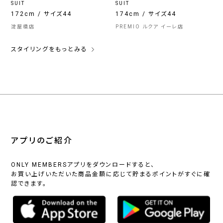
SUIT
SUIT
172cm / サイズ44
174cm / サイズ44
淀屋橋店
PREMIO ルクア イーレ店
スタイリングをもっとみる
アプリのご紹介
ONLY MEMBERSアプリをダウンロードすると、
お買い上げいただいた商品金額に応じて貯まるポイントがすぐに確
認できます。