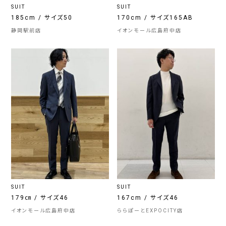
SUIT
SUIT
185cm / サイズ50
170cm / サイズ165AB
静岡駅前店
イオンモール広島府中店
SUIT
SUIT
179㎝ / サイズ46
167cm / サイズ46
イオンモール広島府中店
ららぽーとEXPOCITY店