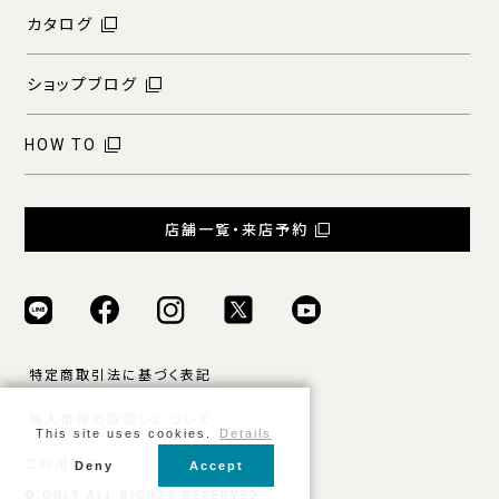
カタログ
ショップブログ
HOW TO
店舗一覧・来店予約
特定商取引法に基づく表記
個人情報の取扱いについて
This site uses cookies.
Details
ご利用規約
Deny
Accept
© ONLY ALL RIGHTS RESERVED.