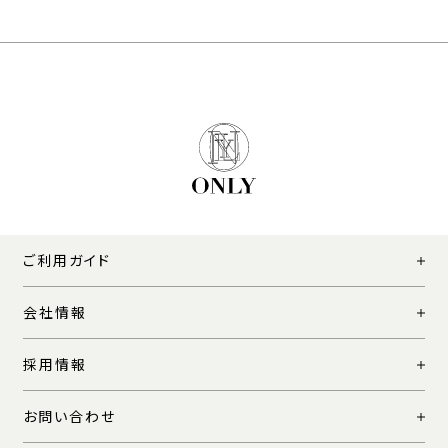
ご利用ガイド
会社情報
採用情報
お問い合わせ