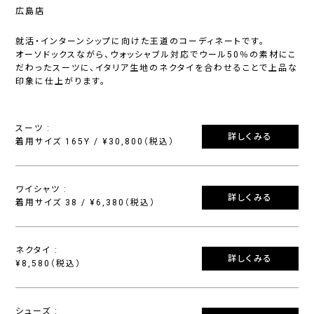
広島店
就活・インターンシップに向けた王道のコーディネートです。
オーソドックスながら、ウォッシャブル対応でウール50％の素材にこ
だわったスーツに、イタリア生地のネクタイを合わせることで上品な
印象に仕上がります。
スーツ :
詳しくみる
着用サイズ 165Y / ¥30,800（税込）
ワイシャツ :
詳しくみる
着用サイズ 38 / ¥6,380（税込）
ネクタイ :
詳しくみる
¥8,580（税込）
シューズ :