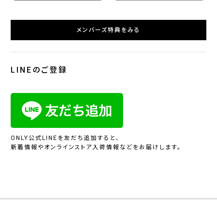
メンバーズ特典をみる
LINEのご登録
ONLY公式LINEを友だち追加すると、
新着情報やオンラインストア入荷情報などをお届けします。