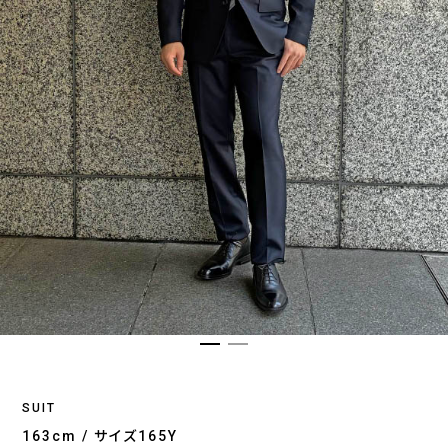
SUIT
163cm / サイズ165Y