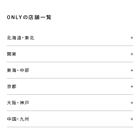
ONLYの店舗一覧
北海道・東北
関東
東海・中部
京都
大阪・神戸
中国・九州