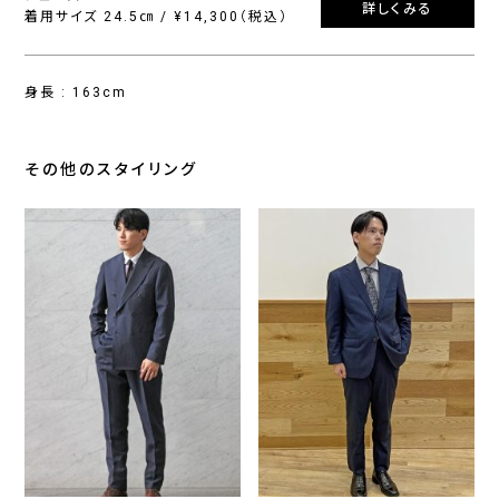
詳しくみる
着用サイズ 24.5㎝ / ¥14,300（税込）
身長 : 163cm
その他のスタイリング