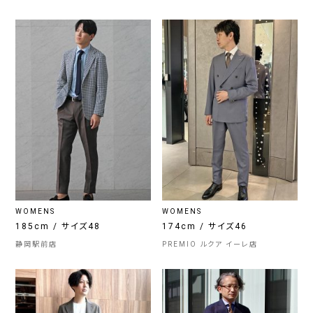
WOMENS
WOMENS
185cm / サイズ48
174cm / サイズ46
静岡駅前店
PREMIO ルクア イーレ店