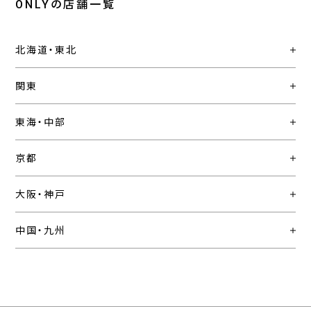
ONLYの店舗一覧
北海道・東北
関東
東海・中部
京都
大阪・神戸
中国・九州