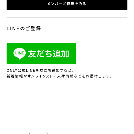
メンバーズ特典をみる
LINEのご登録
ONLY公式LINEを友だち追加すると、
新着情報やオンラインストア入荷情報などをお届けします。