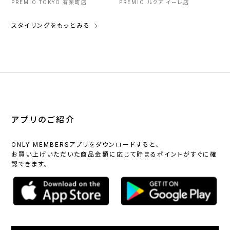
PREMIO TOKYO 有楽町店
PREMIO ルクア イーレ店
スタイリングをもっとみる
アプリのご紹介
ONLY MEMBERSアプリをダウンロードすると、
お買い上げいただいた商品金額に応じて貯まるポイントがすぐに確
認できます。