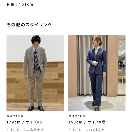
身長 : 151cm
その他のスタイリング
WOMENS
WOMENS
179cm / サイズ46
153cm / サイズ9号
イオンモール広島府中店
イオンモールKYOTO店