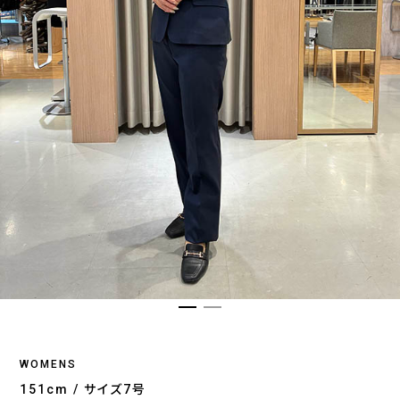
WOMENS
151cm / サイズ7号