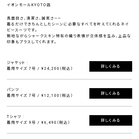
イオンモールKYOTO店
真面目さ、清潔さ、誠実さ——
着るだけできちんとしたシーンに必要なすべてを叶えてくれるネイ
ビースーツです。
無地ながらシャークスキン特有の織り表情が立体感を生み、上品な
印象もプラスしてくれます。
ジャケット :
詳しくみる
着用サイズ 7号 / ¥24,200（税込）
パンツ :
詳しくみる
着用サイズ 7号 / ¥12,100（税込）
Tシャツ :
詳しくみる
着用サイズ 9号 / ¥6,490（税込）