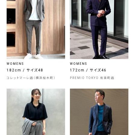
WOMENS
WOMENS
182cm / サイズ48
172cm / サイズ46
コレットマーレ店（横浜桜木町）
PREMIO TOKYO 有楽町店