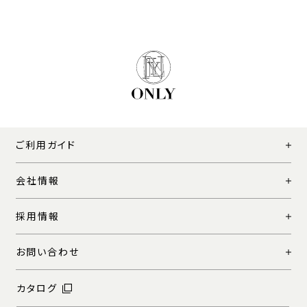
ご利用ガイド
会社情報
採用情報
お問い合わせ
カタログ