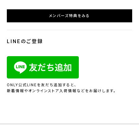
メンバーズ特典をみる
LINEのご登録
ONLY公式LINEを友だち追加すると、
新着情報やオンラインストア入荷情報などをお届けします。