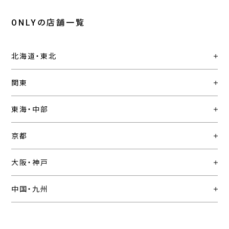
ONLYの店舗一覧
北海道・東北
関東
東海・中部
京都
大阪・神戸
中国・九州