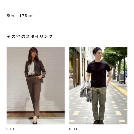
身長 : 175cm
その他のスタイリング
SUIT
SUIT