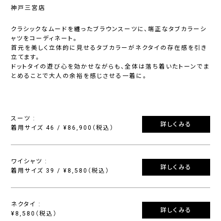
神戸三宮店
クラシックなムードを纏ったブラウンスーツに、端正なタブカラーシ
ャツをコーディネート。
首元を美しく立体的に見せるタブカラーがネクタイの存在感を引き
立てます。
ドットタイの遊び心を効かせながらも、全体は落ち着いたトーンでま
とめることで大人の余裕を感じさせる一着に。
スーツ :
詳しくみる
着用サイズ 46 / ¥86,900（税込）
ワイシャツ :
詳しくみる
着用サイズ 39 / ¥8,580（税込）
ネクタイ :
詳しくみる
¥8,580（税込）