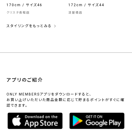
170cm / サイズ46
172cm / サイズ44
クリスタ長堀店
淀屋橋店
スタイリングをもっとみる
アプリのご紹介
ONLY MEMBERSアプリをダウンロードすると、
お買い上げいただいた商品金額に応じて貯まるポイントがすぐに確
認できます。