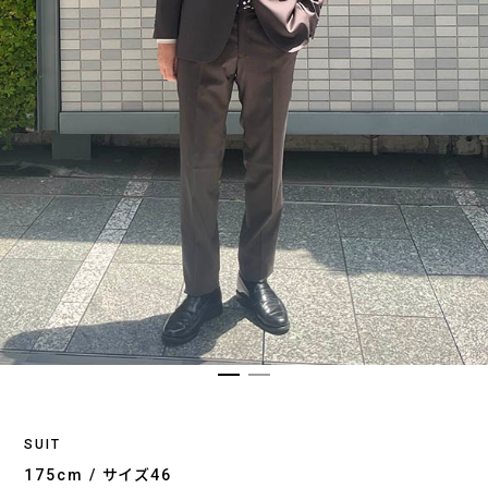
SUIT
175cm / サイズ46