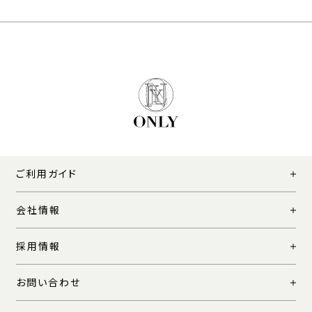
ご利用ガイド
会社情報
採用情報
お問い合わせ