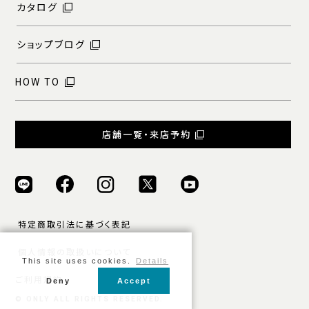
カタログ
ショップブログ
HOW TO
店舗一覧・来店予約
特定商取引法に基づく表記
個人情報の取扱いについて
This site uses cookies.
Details
ご利用規約
Deny
Accept
© ONLY ALL RIGHTS RESERVED.