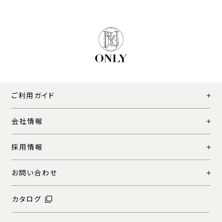
ご利用ガイド
会社情報
採用情報
お問い合わせ
カタログ