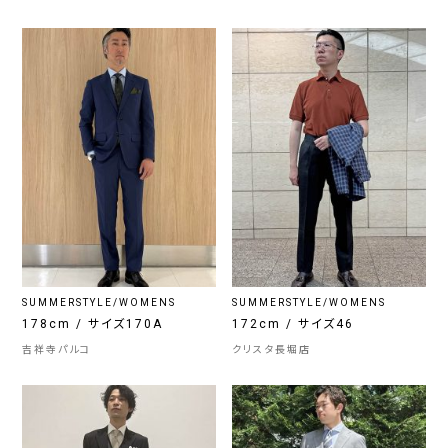
SUMMERSTYLE/WOMENS
SUMMERSTYLE/WOMENS
178cm / サイズ170A
172cm / サイズ46
吉祥寺パルコ
クリスタ長堀店