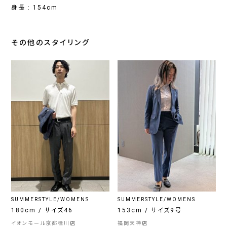
身長 : 154cm
その他のスタイリング
SUMMERSTYLE/WOMENS
SUMMERSTYLE/WOMENS
180cm / サイズ46
153cm / サイズ9号
イオンモール京都桂川店
福岡天神店