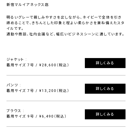
新宿マルイアネックス店
明るいグレーで親しみやすさを出しながら、ネイビーで全体を引き
締めることで、きちんとした印象と程よい柔らかさを兼ね備えたスタ
イルです。
通勤や商談、社内会議など、幅広いビジネスシーンに適しています。
ジャケット :
詳しくみる
着用サイズ 7号 / ¥28,600（税込）
パンツ :
詳しくみる
着用サイズ 7号 / ¥13,200（税込）
ブラウス :
詳しくみる
着用サイズ 9号 / ¥6,490（税込）