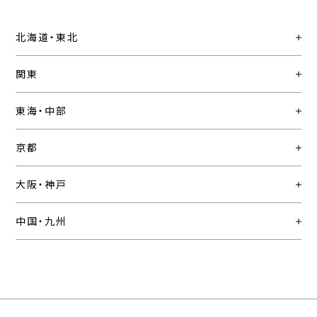
北海道・東北
関東
東海・中部
京都
大阪・神戸
中国・九州