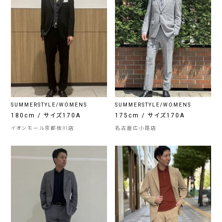
SUMMERSTYLE/WOMENS
SUMMERSTYLE/WOMENS
180cm / サイズ170A
175cm / サイズ170A
イオンモール京都桂川店
名古屋広小路店