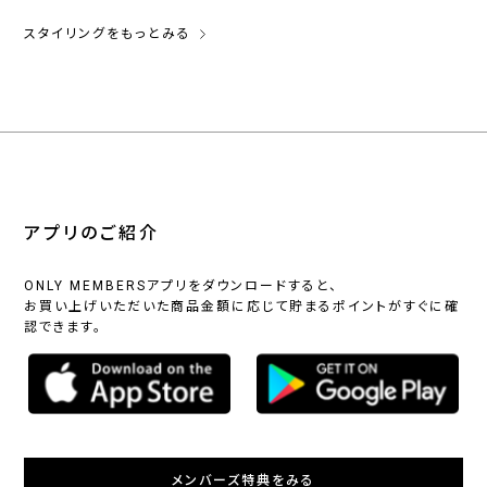
スタイリングをもっとみる
アプリのご紹介
ONLY MEMBERSアプリをダウンロードすると、
お買い上げいただいた商品金額に応じて貯まるポイントがすぐに確
認できます。
メンバーズ特典をみる