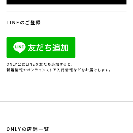
LINEのご登録
ONLY公式LINEを友だち追加すると、
新着情報やオンラインストア入荷情報などをお届けします。
ONLYの店舗一覧