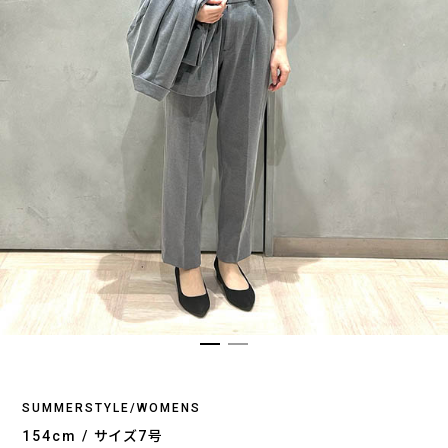
SUMMERSTYLE/WOMENS
154cm / サイズ7号