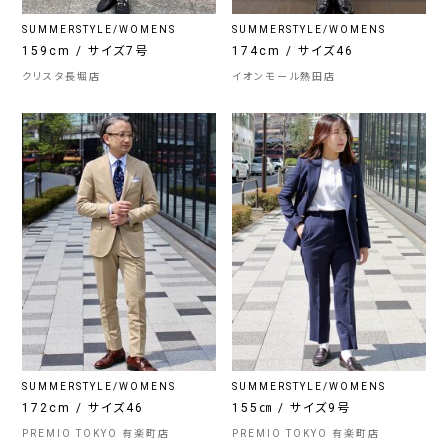
SUMMERSTYLE/WOMENS
SUMMERSTYLE/WOMENS
159cm / サイズ7号
174cm / サイズ46
クリスタ長堀店
イオンモール熱田店
SUMMERSTYLE/WOMENS
SUMMERSTYLE/WOMENS
172cm / サイズ46
155㎝ / サイズ9号
PREMIO TOKYO 有楽町店
PREMIO TOKYO 有楽町店