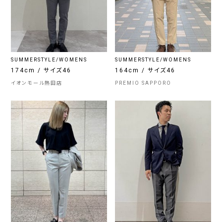
SUMMERSTYLE/WOMENS
SUMMERSTYLE/WOMENS
174cm / サイズ46
164cm / サイズ46
イオンモール熱田店
PREMIO SAPPORO