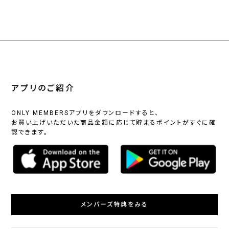
アプリのご紹介
ONLY MEMBERSアプリをダウンロードすると、
お買い上げいただいた商品金額に応じて貯まるポイントがすぐに確
認できます。
メンバーズ特典をみる