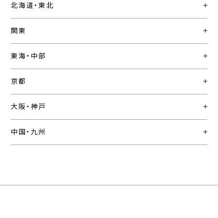
北海道・東北
関東
東海・中部
京都
大阪・神戸
中国・九州