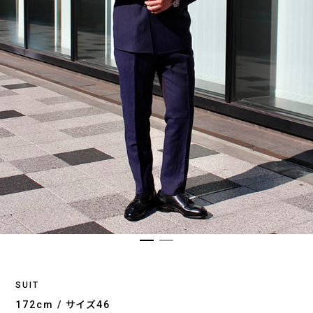
SUIT
172cm / サイズ46