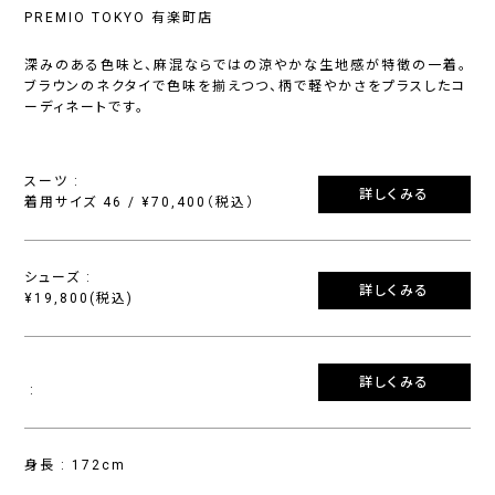
PREMIO TOKYO 有楽町店
深みのある色味と、麻混ならではの涼やかな生地感が特徴の一着。
ブラウンのネクタイで色味を揃えつつ、柄で軽やかさをプラスしたコ
ーディネートです。
スーツ :
詳しくみる
着用サイズ 46 / ¥70,400（税込）
シューズ :
詳しくみる
¥19,800(税込)
詳しくみる
:
身長 : 172cm