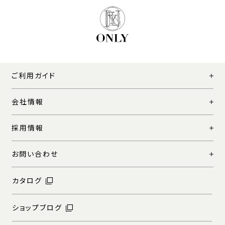
ご利用ガイド
会社情報
採用情報
お問い合わせ
カタログ
ショップブログ