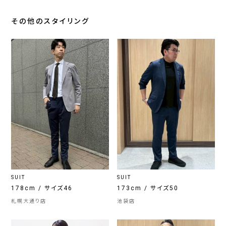
その他のスタイリング
SUIT
SUIT
178cm / サイズ46
173cm / サイズ50
札幌大通り店
池袋店