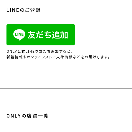
LINEのご登録
ONLY公式LINEを友だち追加すると、
新着情報やオンラインストア入荷情報などをお届けします。
ONLYの店舗一覧