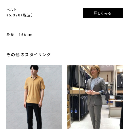
ベルト :
詳しくみる
¥5,390（税込）
身長 : 166cm
その他のスタイリング