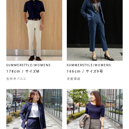
SUMMERSTYLE/WOMENS
SUMMERSTYLE/WOMENS
178cm / サイズM
166cm / サイズ9号
吉祥寺パルコ
淀屋橋店