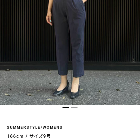
SUMMERSTYLE/WOMENS
166cm / サイズ9号