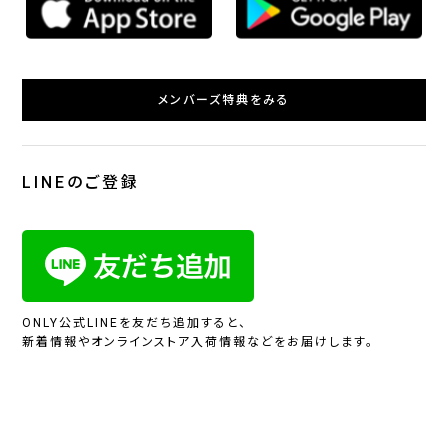
メンバーズ特典をみる
LINEのご登録
ONLY公式LINEを友だち追加すると、
新着情報やオンラインストア入荷情報などをお届けします。