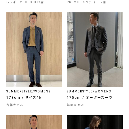
ららぽーとEXPOCITY店
PREMIO ルクア イーレ店
SUMMERSTYLE/WOMENS
SUMMERSTYLE/WOMENS
178cm / サイズ46
175cm / オーダースーツ
吉祥寺パルコ
福岡天神店