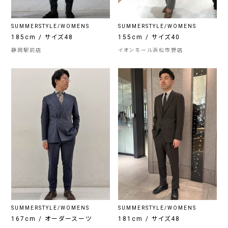
SUMMERSTYLE/WOMENS
SUMMERSTYLE/WOMENS
185cm / サイズ48
155cm / サイズ40
静岡駅前店
イオンモール浜松市野店
SUMMERSTYLE/WOMENS
SUMMERSTYLE/WOMENS
167cm / オーダースーツ
181cm / サイズ48