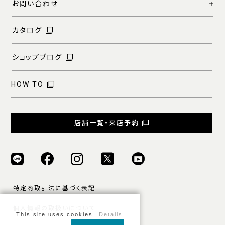
お問い合わせ
カタログ
ショップブログ
HOW TO
店舗一覧・来店予約
特定商取引法に基づく表記
個人情報の取扱いについて
This site uses cookies.
Details