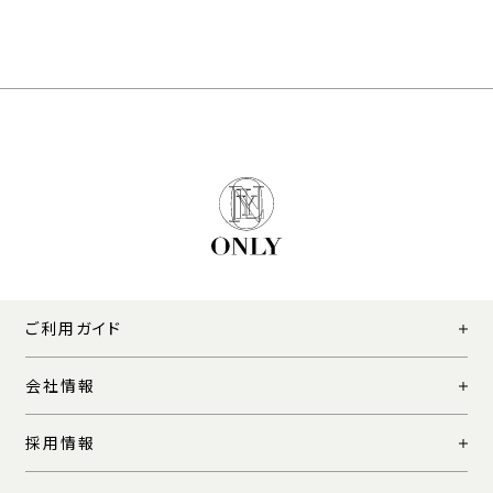
ご利用ガイド
会社情報
採用情報