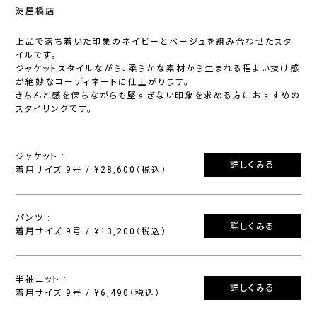
淀屋橋店
上品で落ち着いた印象のネイビーとベージュを組み合わせたスタ
イルです。
ジャケットスタイルながら、柔らかな素材から生まれる程よい抜け感
が絶妙なコーディネートに仕上がります。
きちんと感を保ちながらも堅すぎない印象を求める方におすすめの
スタイリングです。
ジャケット :
詳しくみる
着用サイズ 9号 / ¥28,600（税込）
パンツ :
詳しくみる
着用サイズ 9号 / ¥13,200（税込）
半袖ニット :
詳しくみる
着用サイズ 9号 / ¥6,490（税込）