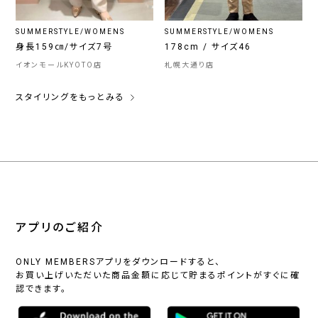
SUMMERSTYLE/WOMENS
SUMMERSTYLE/WOMENS
身長159㎝/サイズ7号
178cm / サイズ46
イオンモールKYOTO店
札幌大通り店
スタイリングをもっとみる
アプリのご紹介
ONLY MEMBERSアプリをダウンロードすると、
お買い上げいただいた商品金額に応じて貯まるポイントがすぐに確
認できます。