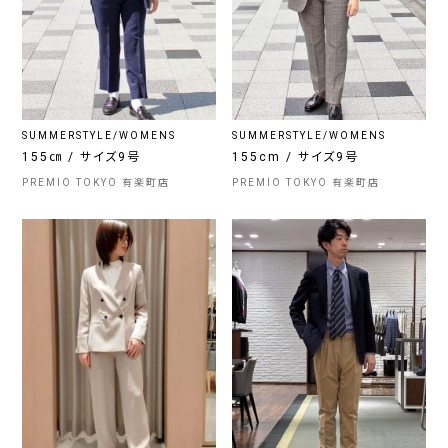
SUMMERSTYLE/WOMENS
SUMMERSTYLE/WOMENS
155㎝ / サイズ9号
155cm / サイズ9号
PREMIO TOKYO 有楽町店
PREMIO TOKYO 有楽町店