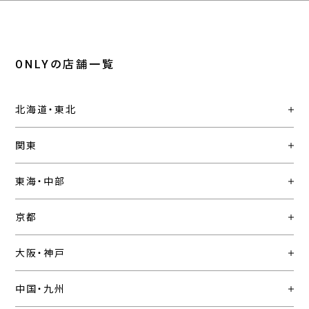
ONLYの店舗一覧
北海道・東北
関東
東海・中部
京都
大阪・神戸
中国・九州