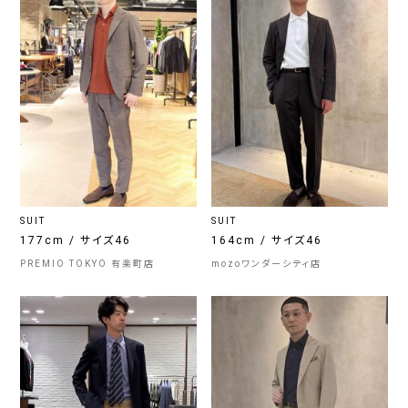
SUIT
SUIT
177cm / サイズ46
164cm / サイズ46
PREMIO TOKYO 有楽町店
mozoワンダーシティ店