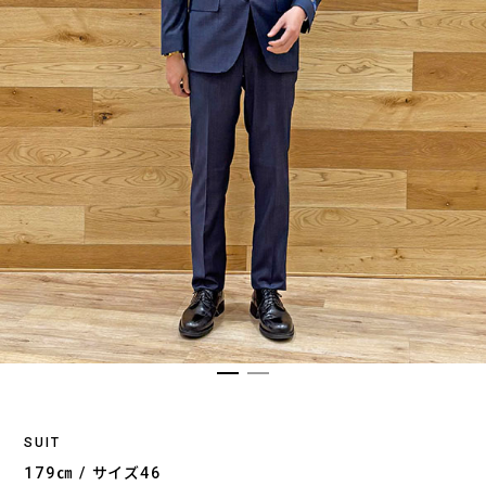
SUIT
179㎝ / サイズ46