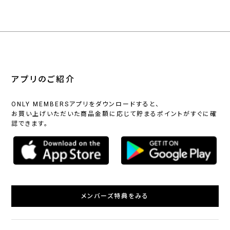
アプリのご紹介
ONLY MEMBERSアプリをダウンロードすると、
お買い上げいただいた商品金額に応じて貯まるポイントがすぐに確
認できます。
メンバーズ特典をみる