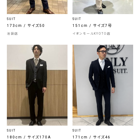
SUIT
SUIT
173cm / サイズ50
151cm / サイズ7号
池袋店
イオンモールKYOTO店
SUIT
SUIT
180cm / サイズ170A
171cm / サイズ46