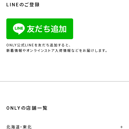
LINEのご登録
ONLY公式LINEを友だち追加すると、
新着情報やオンラインストア入荷情報などをお届けします。
ONLYの店舗一覧
北海道・東北