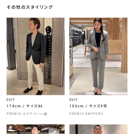
その他のスタイリング
SUIT
SUIT
174cm / サイズ46
153cm / サイズ9号
PREMIO ルクア イーレ店
PREMIO SAPPORO