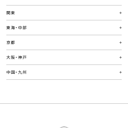
関東
東海・中部
京都
大阪・神戸
中国・九州