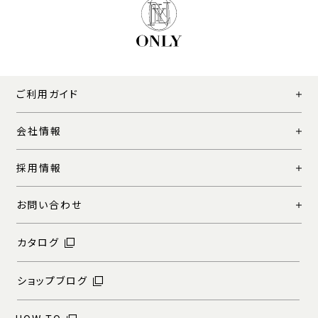
ご利用ガイド
会社情報
採用情報
お問い合わせ
カタログ
ショップブログ