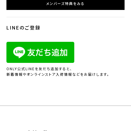
メンバーズ特典をみる
LINEのご登録
ONLY公式LINEを友だち追加すると、
新着情報やオンラインストア入荷情報などをお届けします。