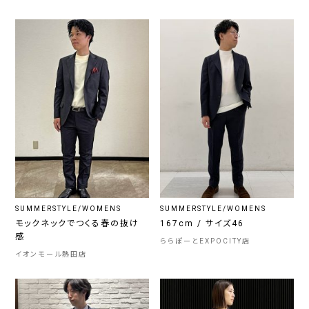
SUMMERSTYLE/WOMENS
SUMMERSTYLE/WOMENS
モックネックでつくる春の抜け
167cm / サイズ46
感
ららぽーとEXPOCITY店
イオンモール熱田店