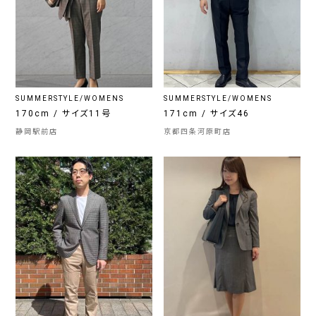
SUMMERSTYLE/WOMENS
SUMMERSTYLE/WOMENS
170cm / サイズ11号
171cm / サイズ46
静岡駅前店
京都四条河原町店