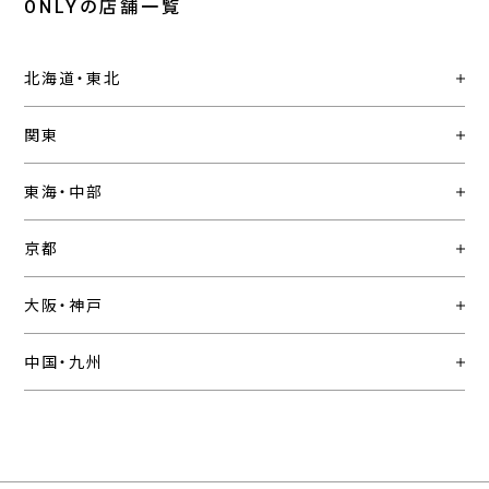
ONLYの店舗一覧
北海道・東北
関東
東海・中部
京都
大阪・神戸
中国・九州