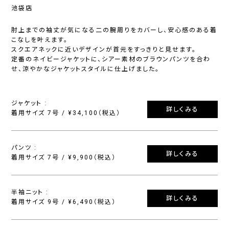
池袋店
肘上までの袖丈が気になる二の腕周りをカバーし、安心感のある着
こなしを叶えます。
スクエアネックに近いデザインが首元をすっきりと見せます。
定番のネイビージャケットに、シアー素材のブラウンパンツを合わ
せ、涼やかなジャケットスタイルに仕上げました。
ジャケット :
詳しくみる
着用サイズ 7号 / ¥34,100（税込）
パンツ :
詳しくみる
着用サイズ 7号 / ¥9,900（税込）
半袖ニット :
詳しくみる
着用サイズ 9号 / ¥6,490（税込）