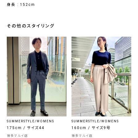
身長 : 152cm
その他のスタイリング
SUMMERSTYLE/WOMENS
SUMMERSTYLE/WOMENS
175cm / サイズ44
160cm / サイズ9号
博多マルイ店
博多マルイ店