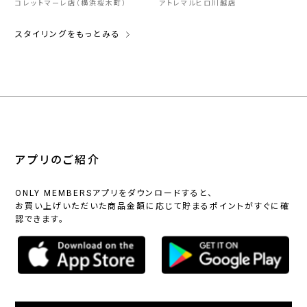
コレットマーレ店（横浜桜木町）
アトレマルヒロ川越店
スタイリングをもっとみる
アプリのご紹介
ONLY MEMBERSアプリをダウンロードすると、
お買い上げいただいた商品金額に応じて貯まるポイントがすぐに確
認できます。