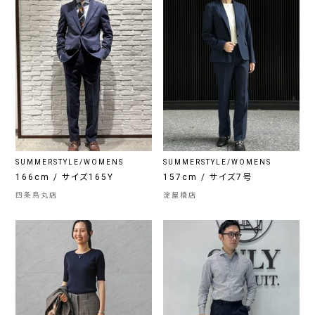
SUMMERSTYLE/WOMENS
SUMMERSTYLE/WOMENS
166cm / サイズ165Y
157cm / サイズ7号
四条烏丸店
淀屋橋店