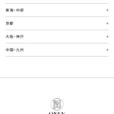
東海・中部
京都
大阪・神戸
中国・九州