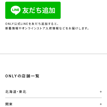
ONLY公式LINEを友だち追加すると、
新着情報やオンラインストア入荷情報などをお届けします。
ONLYの店舗一覧
北海道・東北
関東