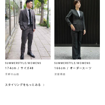
SUMMERSTYLE/WOMENS
SUMMERSTYLE/WOMENS
174cm / サイズ48
166cm / オーダースーツ
京都北山店
淀屋橋店
スタイリングをもっとみる