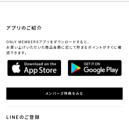
アプリのご紹介
ONLY MEMBERSアプリをダウンロードすると、
お買い上げいただいた商品金額に応じて貯まるポイントがすぐに確
認できます。
メンバーズ特典をみる
LINEのご登録