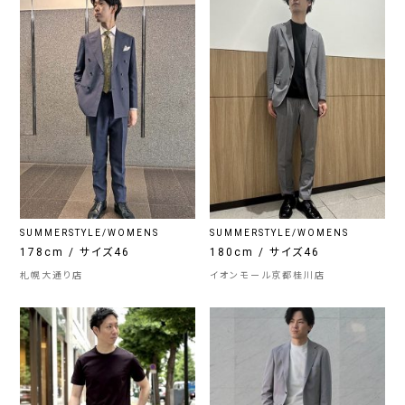
SUMMERSTYLE/WOMENS
SUMMERSTYLE/WOMENS
178cm / サイズ46
180cm / サイズ46
札幌大通り店
イオンモール京都桂川店