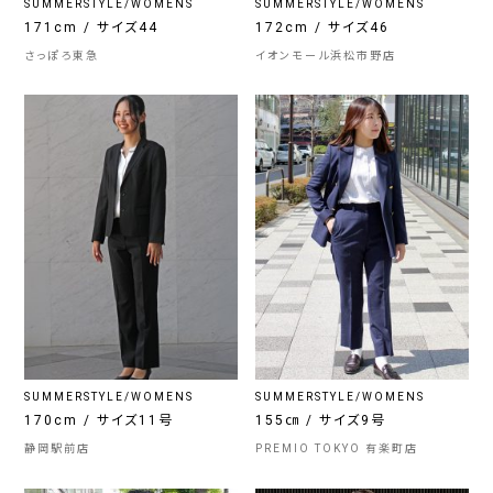
SUMMERSTYLE/WOMENS
SUMMERSTYLE/WOMENS
171cm / サイズ44
172cm / サイズ46
さっぽろ東急
イオンモール浜松市野店
SUMMERSTYLE/WOMENS
SUMMERSTYLE/WOMENS
170cm / サイズ11号
155㎝ / サイズ9号
静岡駅前店
PREMIO TOKYO 有楽町店