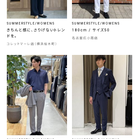
SUMMERSTYLE/WOMENS
SUMMERSTYLE/WOMENS
きちんと感に、さりげないトレン
180cm / サイズ50
ドを。
名古屋広小路店
コレットマーレ店（横浜桜木町）