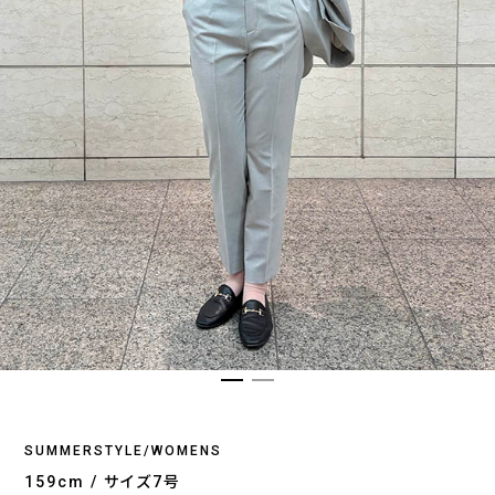
SUMMERSTYLE/WOMENS
159cm / サイズ7号