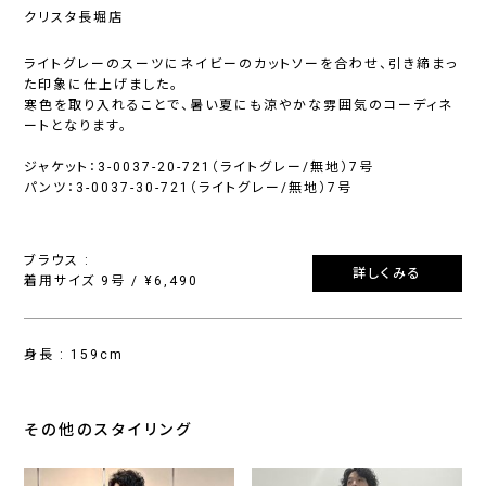
クリスタ長堀店
ライトグレーのスーツにネイビーのカットソーを合わせ、引き締まっ
た印象に仕上げました。
寒色を取り入れることで、暑い夏にも涼やかな雰囲気のコーディネ
ートとなります。
ジャケット：3-0037-20-721（ライトグレー/無地）7号
パンツ：3-0037-30-721（ライトグレー/無地）7号
ブラウス :
詳しくみる
着用サイズ 9号 / ¥6,490
身長 : 159cm
その他のスタイリング