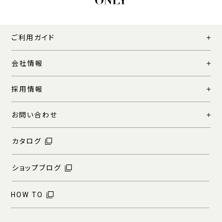
ご利用ガイド
会社情報
採用情報
お問い合わせ
カタログ
ショップブログ
HOW TO