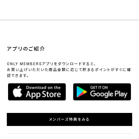
アプリのご紹介
ONLY MEMBERSアプリをダウンロードすると、
お買い上げいただいた商品金額に応じて貯まるポイントがすぐに確
認できます。
メンバーズ特典をみる