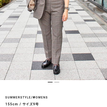
SUMMERSTYLE/WOMENS
155cm / サイズ9号