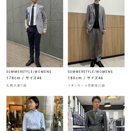
SUMMERSTYLE/WOMENS
SUMMERSTYLE/WOMENS
178cm / サイズ46
180cm / サイズ46
札幌大通り店
イオンモール京都桂川店