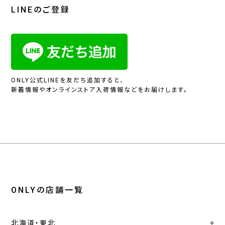
LINEのご登録
ONLY公式LINEを友だち追加すると、
新着情報やオンラインストア入荷情報などをお届けします。
ONLYの店舗一覧
北海道・東北