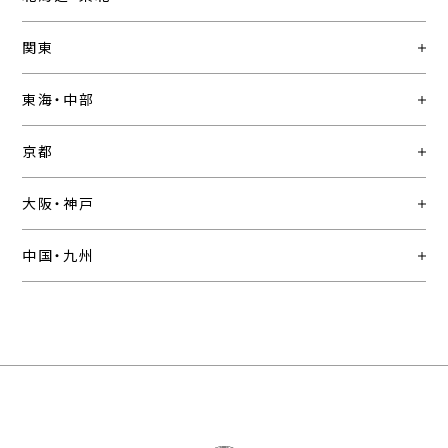
関東
東海・中部
京都
大阪・神戸
中国・九州