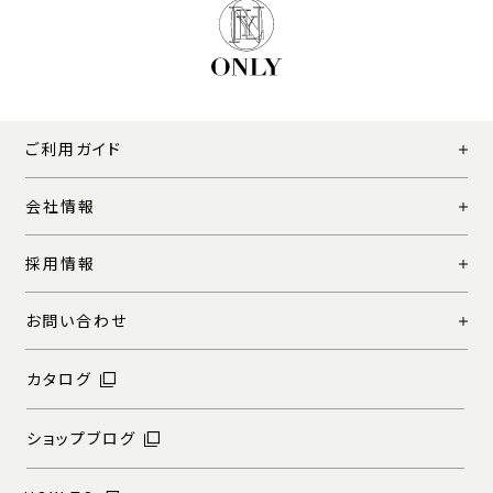
ご利用ガイド
会社情報
採用情報
お問い合わせ
カタログ
ショップブログ