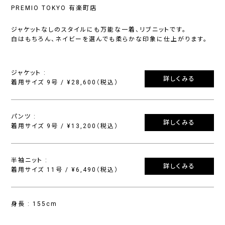
PREMIO TOKYO 有楽町店
ジャケットなしのスタイルにも万能な一着、リブニットです。
白はもちろん、ネイビーを選んでも柔らかな印象に仕上がります。
ジャケット :
詳しくみる
着用サイズ 9号 / ¥28,600（税込）
パンツ :
詳しくみる
着用サイズ 9号 / ¥13,200（税込）
半袖ニット :
詳しくみる
着用サイズ 11号 / ¥6,490（税込）
身長 : 155cm