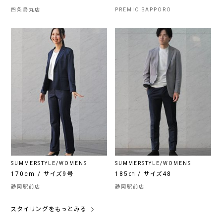
四条烏丸店
PREMIO SAPPORO
SUMMERSTYLE/WOMENS
SUMMERSTYLE/WOMENS
170cm / サイズ9号
185㎝ / サイズ48
静岡駅前店
静岡駅前店
スタイリングをもっとみる