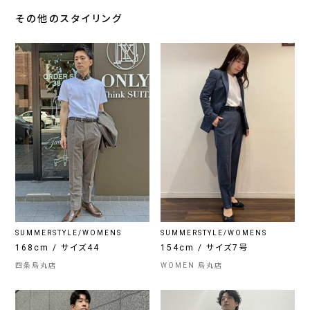
その他のスタイリング
SUMMERSTYLE/WOMENS
SUMMERSTYLE/WOMENS
168cm / サイズ44
154cm / サイズ7号
四条烏丸店
WOMEN 烏丸店