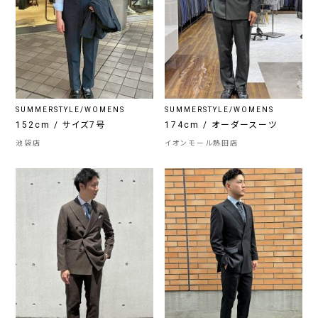
SUMMERSTYLE/WOMENS
SUMMERSTYLE/WOMENS
152cm / サイズ7号
174cm / オーダースーツ
池袋店
イオンモール熱田店