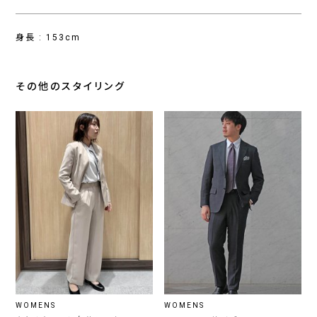
身長 : 153cm
その他のスタイリング
WOMENS
WOMENS