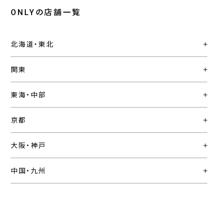
ONLYの店舗一覧
北海道・東北
関東
東海・中部
京都
大阪・神戸
中国・九州