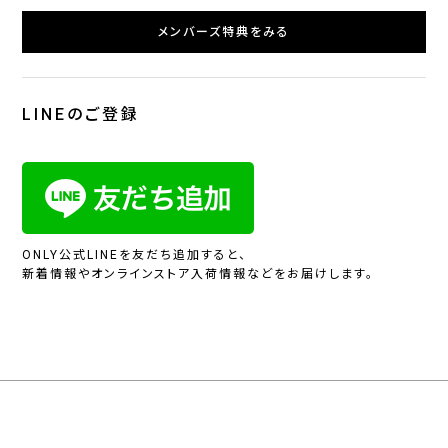
メンバーズ特典をみる
LINEのご登録
ONLY公式LINEを友だち追加すると、
新着情報やオンラインストア入荷情報などをお届けします。