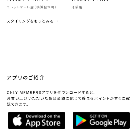
コレットマーレ店（横浜桜木町）
池袋店
スタイリングをもっとみる
アプリのご紹介
ONLY MEMBERSアプリをダウンロードすると、
お買い上げいただいた商品金額に応じて貯まるポイントがすぐに確
認できます。