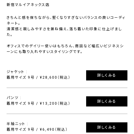
新宿マルイアネックス店
きちんと感を保ちながら、堅くなりすぎないバランスの良いコーディ
ネート。
清潔感と親しみやすさを兼ね備え、落ち着いた印象に仕上げまし
た。
オフィスでのデイリー使いはもちろん、商談など幅広いビジネスシ
ーンにも取り入れやすいスタイリングです。
ジャケット :
詳しくみる
着用サイズ 9号 / ¥28,600（税込）
パンツ :
詳しくみる
着用サイズ 9号 / ¥13,200（税込）
半袖ニット :
詳しくみる
着用サイズ 9号 / ¥6,490（税込）