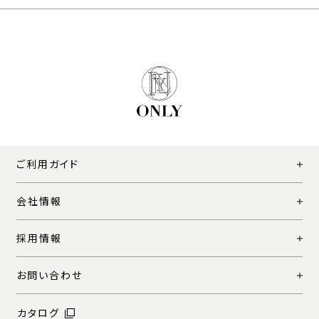
ご利用ガイド
会社情報
採用情報
お問い合わせ
カタログ