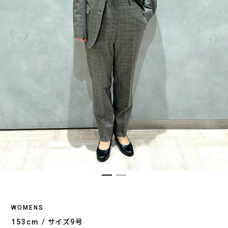
WOMENS
153cm / サイズ9号