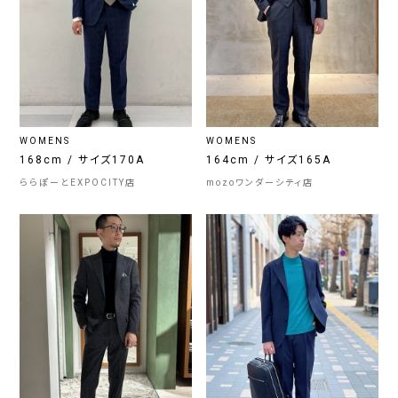
WOMENS
WOMENS
168cm / サイズ170A
164cm / サイズ165A
ららぽーとEXPOCITY店
mozoワンダーシティ店