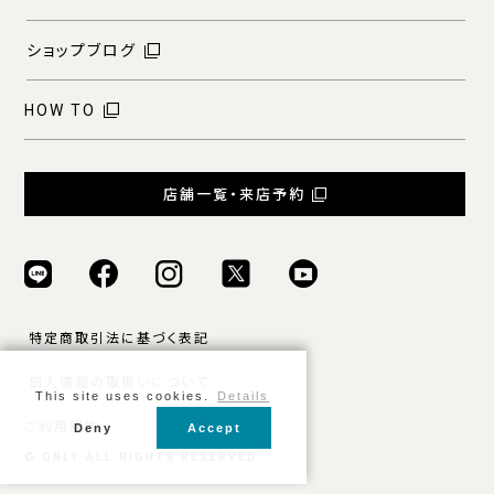
ショップブログ
HOW TO
店舗一覧・来店予約
特定商取引法に基づく表記
個人情報の取扱いについて
This site uses cookies.
Details
ご利用規約
Deny
Accept
© ONLY ALL RIGHTS RESERVED.