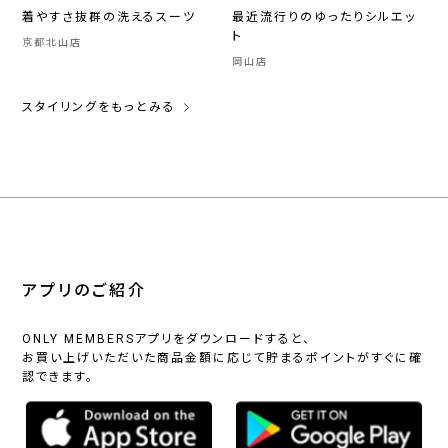
着やすさ抜群の洗えるスーツ
最近流行りのゆったりシルエッ
ト
京都北山店
岡山店
スタイリングをもっとみる
アプリのご紹介
ONLY MEMBERSアプリをダウンロードすると、
お買い上げいただいた商品金額に応じて貯まるポイントがすぐに確
認できます。