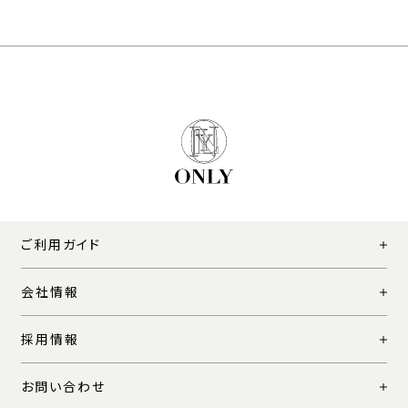
ご利用ガイド
会社情報
採用情報
お問い合わせ