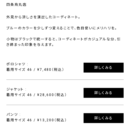
四条烏丸店
外見から涼しさを演出したコーディネート。
ブルーのカラーを少しずつ変えることで、色目使いにメリハリを。
小物はブラックで統一すると、コーディネートがカジュアルな分、引
き締まった印象を与えます。
ポロシャツ :
詳しくみる
着用サイズ 46 / ¥7,480（税込）
ジャケット :
詳しくみる
着用サイズ 46 / ¥28,600（税込）
パンツ :
詳しくみる
着用サイズ 46 / ¥13,200（税込）