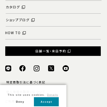
カタログ
ショップブログ
HOW TO
店舗一覧・来店予約
特定商取引法に基づく表記
個人情報の取扱いについて
This site uses cookies.
Details
ご利用規約
Deny
Accept