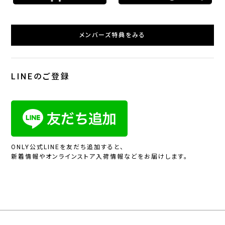
メンバーズ特典をみる
LINEのご登録
ONLY公式LINEを友だち追加すると、
新着情報やオンラインストア入荷情報などをお届けします。