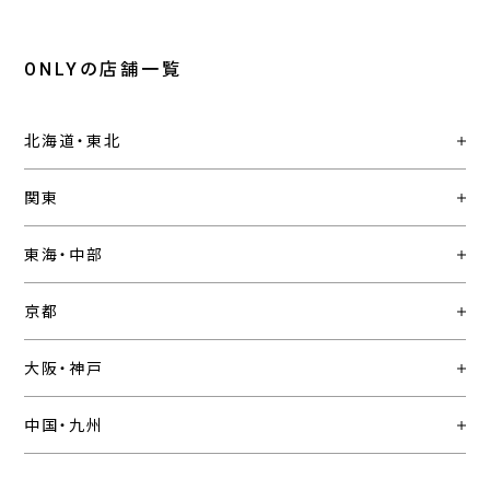
ONLYの店舗一覧
北海道・東北
関東
東海・中部
京都
大阪・神戸
中国・九州