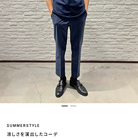
SUMMERSTYLE
涼しさを演出したコーデ