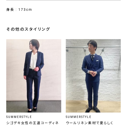
身長 : 173cm
その他のスタイリング
SUMMERSTYLE
SUMMERSTYLE
シゴデキ女性の王道コーディネ
ウールリネン素材で夏らしく