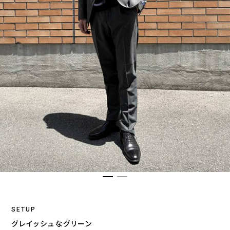
SETUP
グレイッシュなグリーン