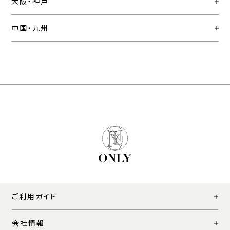
大阪・神戸
中国・九州
ご利用ガイド
会社情報