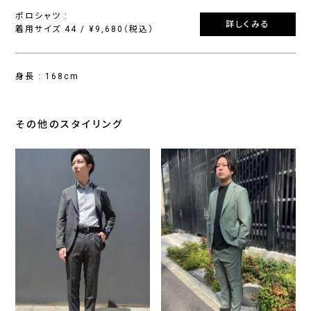
ポロシャツ :
詳しくみる
着用サイズ 44 / ¥9,680（税込）
身長 : 168cm
その他のスタイリング