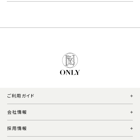
ご利用ガイド
会社情報
採用情報