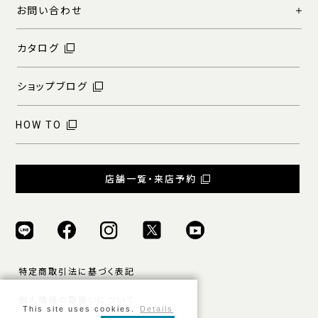
お問い合わせ
カタログ
ショップブログ
HOW TO
店舗一覧・来店予約
特定商取引法に基づく表記
個人情報の取扱いについて
This site uses cookies.
Details