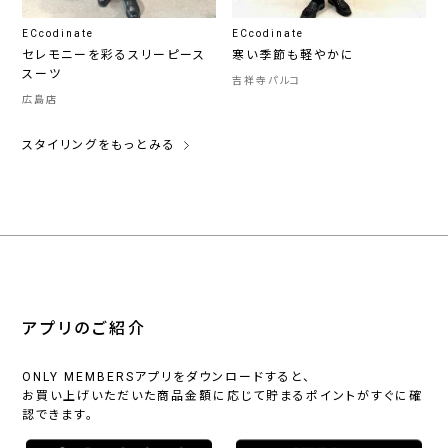
ECcodinate
ECcodinate
セレモニーを彩るスリーピース
寒い季節も軽やかに
スーツ
吉祥寺パルコ
広島店
スタイリングをもっとみる
アプリのご紹介
ONLY MEMBERSアプリをダウンロードすると、
お買い上げいただいた商品金額に応じて貯まるポイントがすぐに確
認できます。