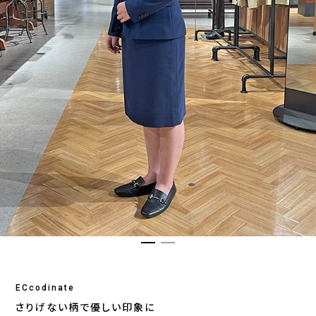
ECcodinate
さりげない柄で優しい印象に