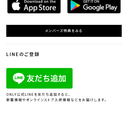
メンバーズ特典をみる
LINEのご登録
ONLY公式LINEを友だち追加すると、
新着情報やオンラインストア入荷情報などをお届けします。