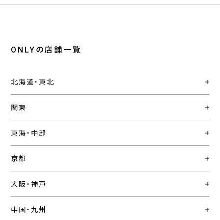
ONLYの店舗一覧
北海道・東北
関東
東海・中部
京都
大阪・神戸
中国・九州