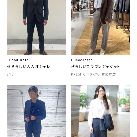
ECcodinate
ECcodinate
秋冬らしい大人オシャレ
秋らしいブラウンジャケット
213
PREMIO TOKYO 有楽町店