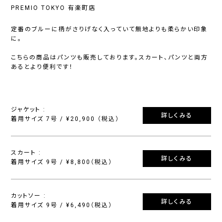
PREMIO TOKYO 有楽町店
定番のブルーに柄がさりげなく入っていて無地よりも柔らかい印象
に。
こちらの商品はパンツも販売しております。スカート、パンツと両方
あるとより便利です！
ジャケット :
詳しくみる
着用サイズ 7号 / ¥20,900 （税込）
スカート :
詳しくみる
着用サイズ 9号 / ¥8,800（税込）
カットソー :
詳しくみる
着用サイズ 9号 / ¥6,490（税込）