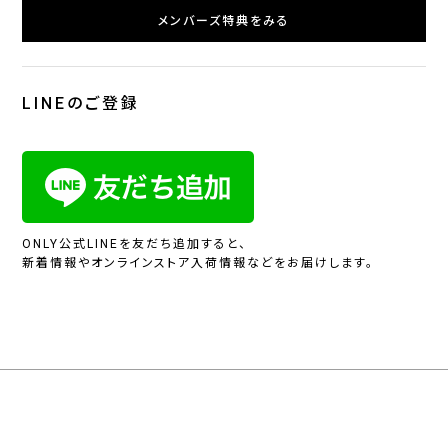
メンバーズ特典をみる
LINEのご登録
ONLY公式LINEを友だち追加すると、
新着情報やオンラインストア入荷情報などをお届けします。