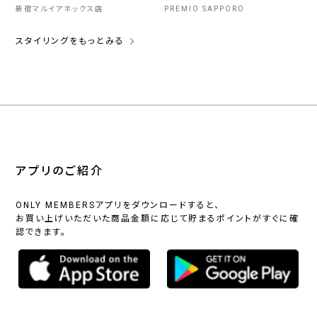
新宿マルイアネックス店
PREMIO SAPPORO
スタイリングをもっとみる
アプリのご紹介
ONLY MEMBERSアプリをダウンロードすると、
お買い上げいただいた商品金額に応じて貯まるポイントがすぐに確
認できます。