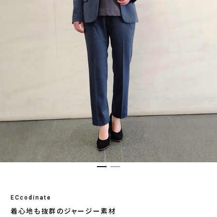
ECcodinate
着心地も抜群のジャージー素材