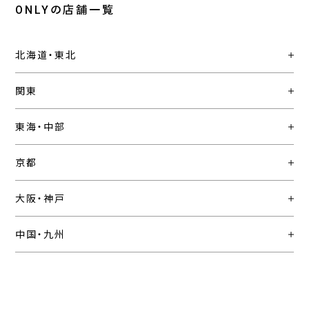
ONLYの店舗一覧
北海道・東北
関東
東海・中部
京都
大阪・神戸
中国・九州