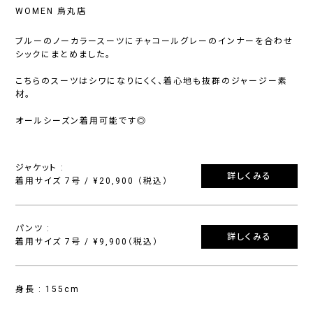
WOMEN 烏丸店
ブルーのノーカラースーツにチャコールグレーのインナーを合わせ
シックにまとめました。
こちらのスーツはシワになりにくく、着心地も抜群のジャージー素
材。
オールシーズン着用可能です◎
ジャケット :
詳しくみる
着用サイズ 7号 / ¥20,900 （税込）
パンツ :
詳しくみる
着用サイズ 7号 / ¥9,900（税込）
身長 : 155cm