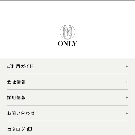
ご利用ガイド
会社情報
採用情報
お問い合わせ
カタログ