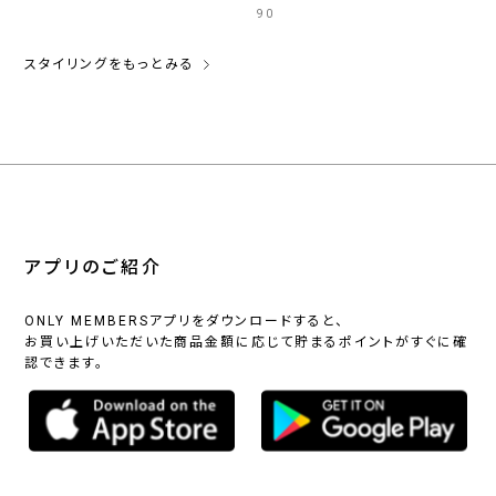
90
スタイリングをもっとみる
アプリのご紹介
ONLY MEMBERSアプリをダウンロードすると、
お買い上げいただいた商品金額に応じて貯まるポイントがすぐに確
認できます。