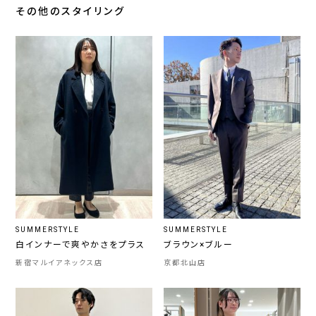
その他のスタイリング
SUMMERSTYLE
SUMMERSTYLE
白インナーで爽やかさをプラス
ブラウン×ブルー
新宿マルイアネックス店
京都北山店