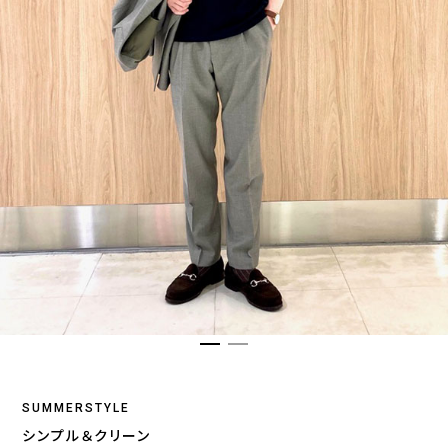
SUMMERSTYLE
シンプル＆クリーン