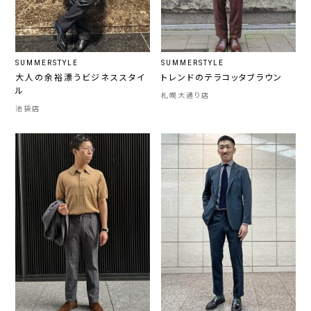
SUMMERSTYLE
SUMMERSTYLE
大人の余裕漂うビジネススタイ
トレンドのテラコッタブラウン
ル
札幌大通り店
池袋店