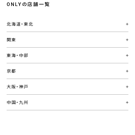
ONLYの店舗一覧
北海道・東北
関東
東海・中部
京都
大阪・神戸
中国・九州