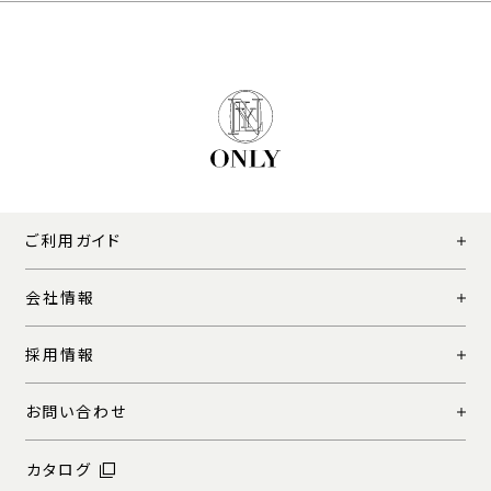
ご利用ガイド
会社情報
採用情報
お問い合わせ
カタログ