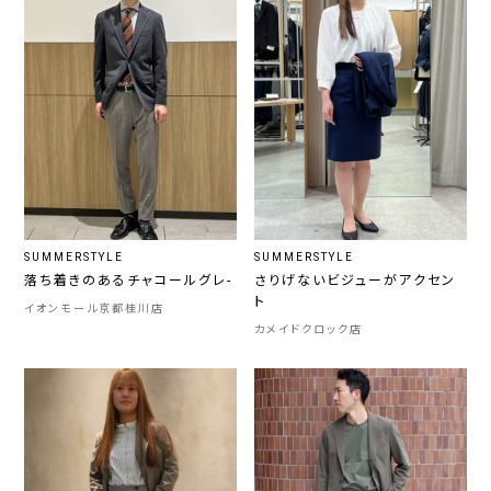
SUMMERSTYLE
SUMMERSTYLE
落ち着きのあるチャコールグレ-
さりげないビジューがアクセン
ト
イオンモール京都桂川店
カメイドクロック店