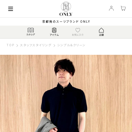
京都発のスーツブランド ONLY
TOP
スタッフスタイリング
シンプル＆クリーン