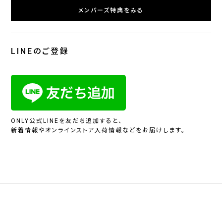
メンバーズ特典をみる
LINEのご登録
ONLY公式LINEを友だち追加すると、
新着情報やオンラインストア入荷情報などをお届けします。