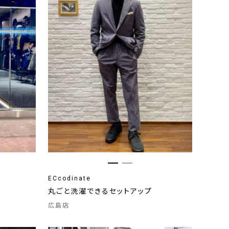
ECcodinate
丸ごと洗濯できるセットアップ
広島店