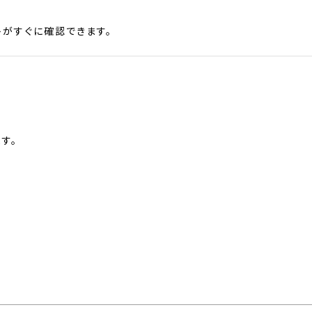
がすぐに確認できます。
す。