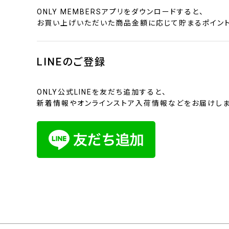
ONLY MEMBERSアプリをダウンロードすると、
お買い上げいただいた商品金額に応じて貯まるポイント
LINEのご登録
ONLY公式LINEを友だち追加すると、
新着情報やオンラインストア入荷情報などをお届けしま