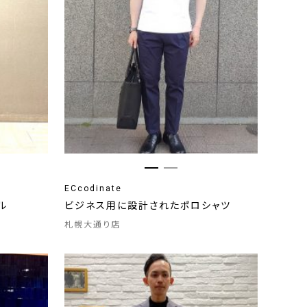
ECcodinate
ル
ビジネス用に設計されたポロシャツ
札幌大通り店