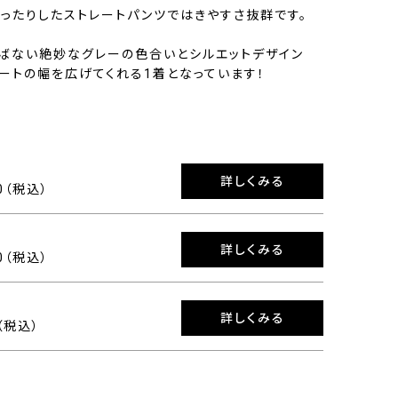
ったりしたストレートパンツではきやすさ抜群です。
ばない絶妙なグレーの色合いとシルエットデザイン
ネートの幅を広げてくれる1着となっています！
詳しくみる
00（税込）
詳しくみる
00（税込）
詳しくみる
0（税込）