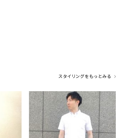
スタイリングをもっとみる