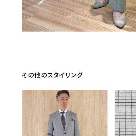
その他のスタイリング