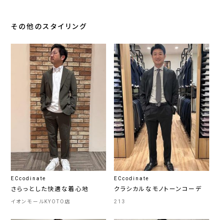
その他のスタイリング
ECcodinate
ECcodinate
さらっとした快適な着心地
クラシカルなモノトーンコーデ
イオンモールKYOTO店
213