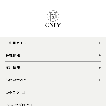
ご利用ガイド
会社情報
採用情報
お問い合わせ
カタログ
ショップブログ