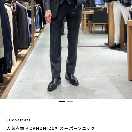
ECcodinate
人気を誇るCANONICO社スーパーソニック