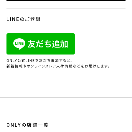
LINEのご登録
ONLY公式LINEを友だち追加すると、
新着情報やオンラインストア入荷情報などをお届けします。
ONLYの店舗一覧