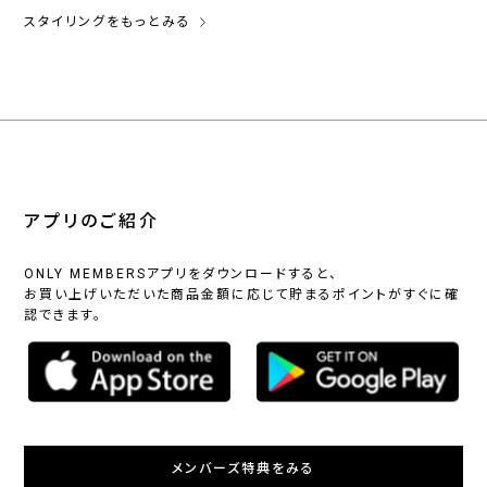
スタイリングをもっとみる
アプリのご紹介
ONLY MEMBERSアプリをダウンロードすると、
お買い上げいただいた商品金額に応じて貯まるポイントがすぐに確
認できます。
メンバーズ特典をみる