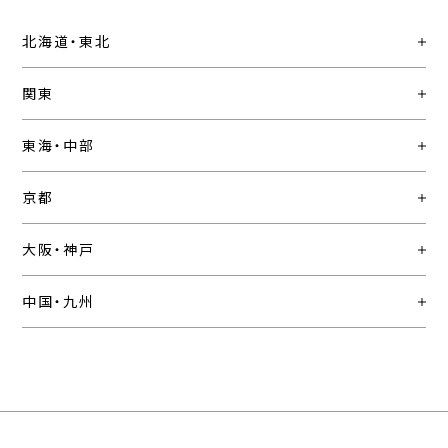
北海道・東北
関東
東海・中部
京都
大阪・神戸
中国・九州