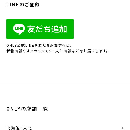
LINEのご登録
ONLY公式LINEを友だち追加すると、
新着情報やオンラインストア入荷情報などをお届けします。
ONLYの店舗一覧
北海道・東北