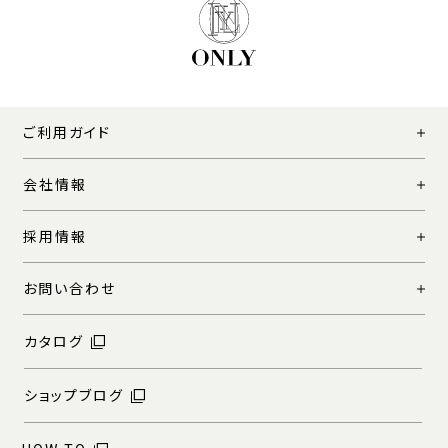
ご利用ガイド
会社情報
採用情報
お問い合わせ
カタログ
ショップブログ