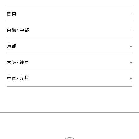
関東
東海・中部
京都
大阪・神戸
中国・九州