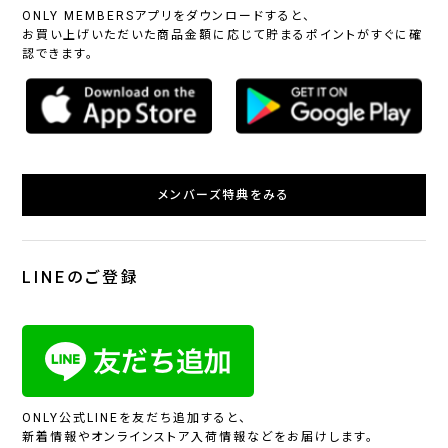
ONLY MEMBERSアプリをダウンロードすると、
お買い上げいただいた商品金額に応じて貯まるポイントがすぐに確
認できます。
メンバーズ特典をみる
LINEのご登録
ONLY公式LINEを友だち追加すると、
新着情報やオンラインストア入荷情報などをお届けします。