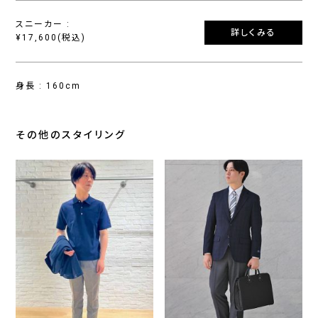
スニーカー :
詳しくみる
¥17,600(税込)
身長 : 160cm
その他のスタイリング