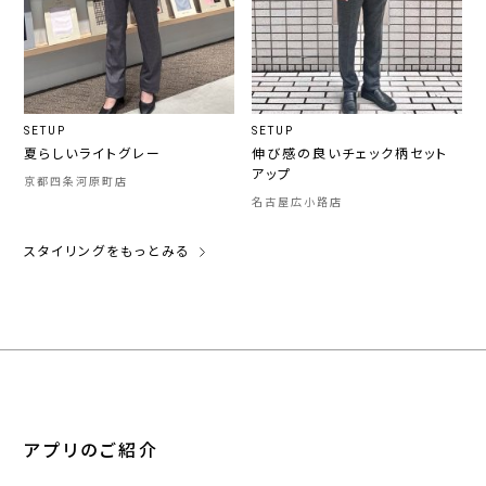
SETUP
SETUP
夏らしいライトグレー
伸び感の良いチェック柄セット
アップ
京都四条河原町店
名古屋広小路店
スタイリングをもっとみる
アプリのご紹介