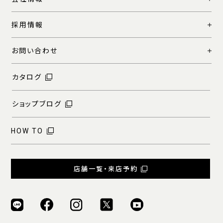
採用情報
お問い合わせ
カタログ
ショップブログ
HOW TO
店舗一覧・来店予約