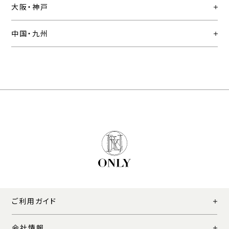
大阪・神戸
中国・九州
ご利用ガイド
会社情報