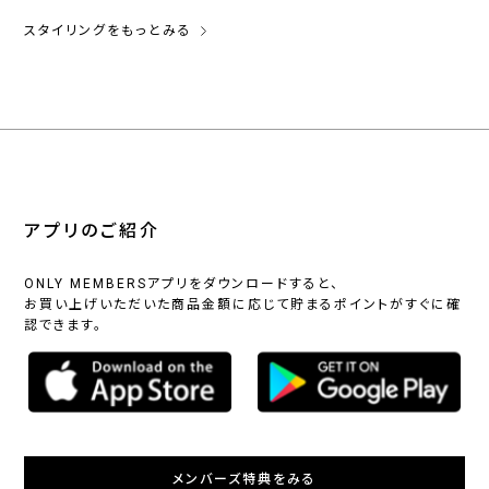
スタイリングをもっとみる
アプリのご紹介
ONLY MEMBERSアプリをダウンロードすると、
お買い上げいただいた商品金額に応じて貯まるポイントがすぐに確
認できます。
メンバーズ特典をみる