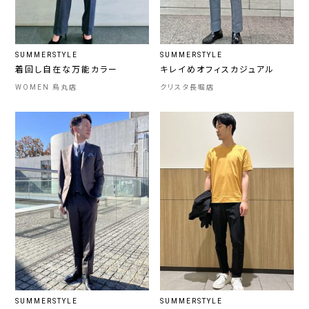
SUMMERSTYLE
SUMMERSTYLE
着回し自在な万能カラー
キレイめオフィスカジュアル
WOMEN 烏丸店
クリスタ長堀店
SUMMERSTYLE
SUMMERSTYLE