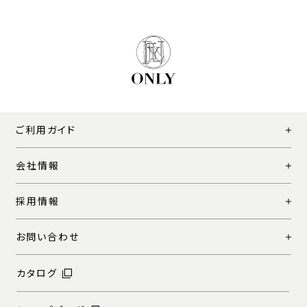
ご利用ガイド
会社情報
採用情報
お問い合わせ
カタログ