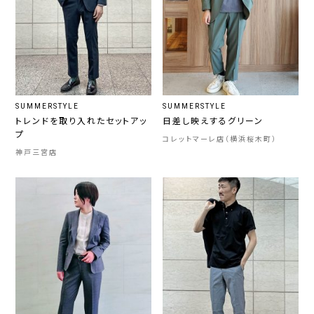
SUMMERSTYLE
SUMMERSTYLE
トレンドを取り入れたセットアッ
日差し映えするグリーン
プ
コレットマーレ店（横浜桜木町）
神戸三宮店