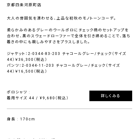
京都四条河原町店
大人の雰囲気を漂わせる、上品な初秋のモノトーンコーデ。
柔らかみのあるグレーのウールポロにチェック柄のセットアップを
合わせ、黒のスウェードローファーで全体を引き締めることで、落ち
着きの中にも親しみやすさをプラスしました。
ジャケット：2-0344-83-203 チャコールグレー/チェック（サイズ
44）￥36,300（税込）
パンツ：2-0344-11-203 チャコールグレー/チェック（サイズ
44）￥16,500（税込）
ポロシャツ :
詳しくみる
着用サイズ 44 / ¥9,680（税込）
身長 : 170cm