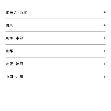
北海道・東北
関東
東海・中部
京都
大阪・神戸
中国・九州