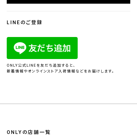
LINEのご登録
ONLY公式LINEを友だち追加すると、
新着情報やオンラインストア入荷情報などをお届けします。
ONLYの店舗一覧