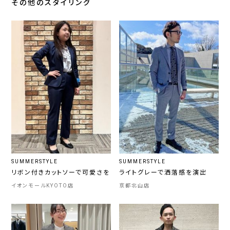
その他のスタイリング
SUMMERSTYLE
SUMMERSTYLE
リボン付きカットソーで可愛さを
ライトグレーで洒落感を演出
イオンモールKYOTO店
京都北山店