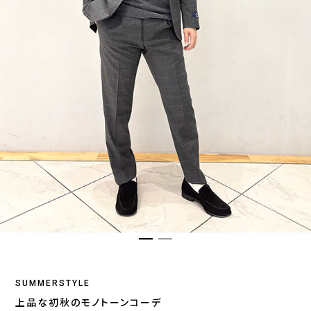
SUMMERSTYLE
上品な初秋のモノトーンコーデ