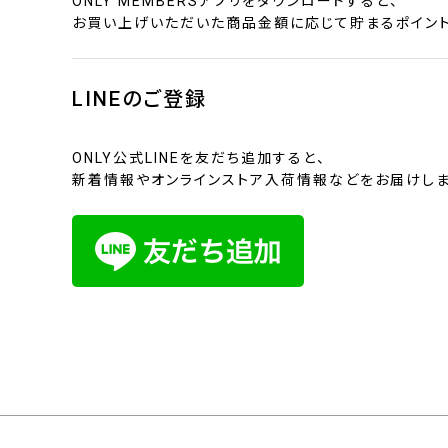
ONLY MEMBERSアプリをダウンロードすると、
お買い上げいただいた商品金額に応じて貯まるポイント
LINEのご登録
ONLY公式LINEを友だち追加すると、
新着情報やオンラインストア入荷情報などをお届けしま