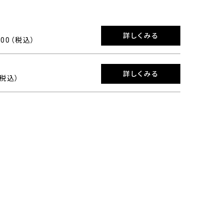
詳しくみる
300（税込）
詳しくみる
（税込）