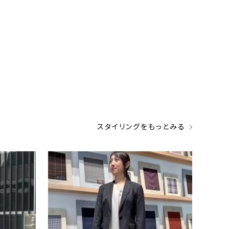
スタイリングをもっとみる