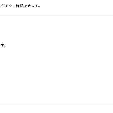
がすぐに確認できます。
す。