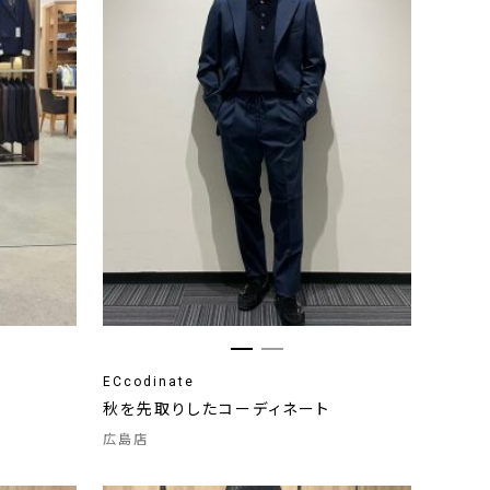
ECcodinate
秋を先取りしたコーディネート
広島店