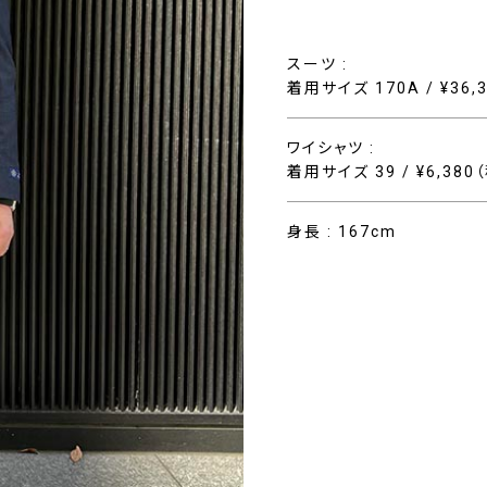
スーツ :
着用サイズ 170A / ¥36,
ワイシャツ :
着用サイズ 39 / ¥6,380
身長 : 167cm