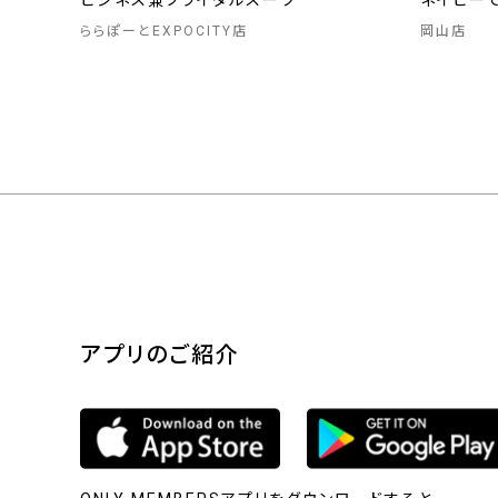
ビジネス兼ブライダルスーツ
ネイビー
ららぽーとEXPOCITY店
岡山店
アプリのご紹介