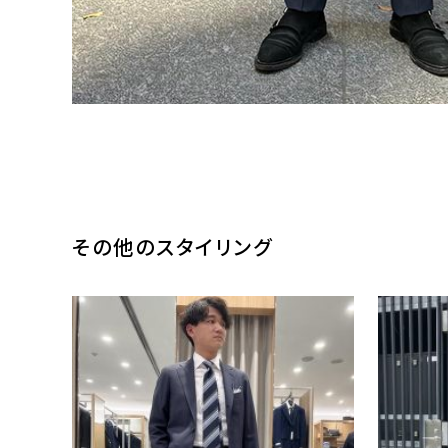
その他のスタイリング