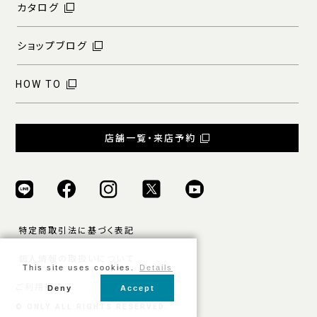
カタログ
ショップブログ
HOW TO
店舗一覧・来店予約
特定商取引法に基づく表記
個人情報の取扱いについて
This site uses cookies.
Details
ご利用規約
Deny
Accept
© ONLY ALL RIGHTS RESERVED.