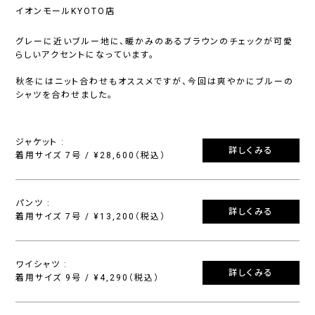
イオンモールKYOTO店
グレーに近いブルー地に、暖かみのあるブラウンのチェックが可愛
らしいアクセントになっています。
秋冬にはニット合わせもオススメですが、今回は爽やかにブルーの
シャツを合わせました。
ジャケット :
詳しくみる
着用サイズ 7号 / ¥28,600（税込）
パンツ :
詳しくみる
着用サイズ 7号 / ¥13,200（税込）
ワイシャツ :
詳しくみる
着用サイズ 9号 / ¥4,290（税込）