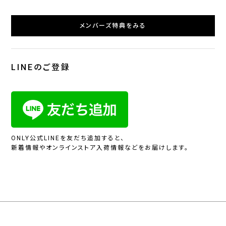
メンバーズ特典をみる
LINEのご登録
ONLY公式LINEを友だち追加すると、
新着情報やオンラインストア入荷情報などをお届けします。