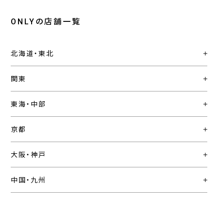
ONLYの店舗一覧
北海道・東北
関東
東海・中部
京都
大阪・神戸
中国・九州