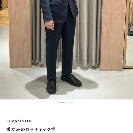
ECcodinate
暖かみのあるチェック柄