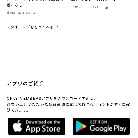
着こなし
イオンモールKYOTO店
京都四条河原町店
スタイリングをもっとみる
アプリのご紹介
ONLY MEMBERSアプリをダウンロードすると、
お買い上げいただいた商品金額に応じて貯まるポイントがすぐに確
認できます。