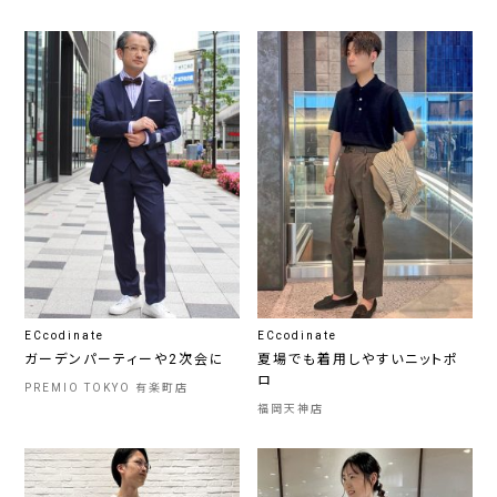
ECcodinate
ECcodinate
ガーデンパーティーや2次会に
夏場でも着用しやすいニットポ
ロ
PREMIO TOKYO 有楽町店
福岡天神店