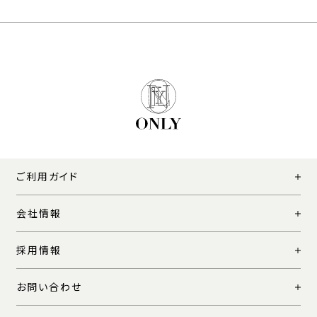
ご利用ガイド
会社情報
採用情報
お問い合わせ