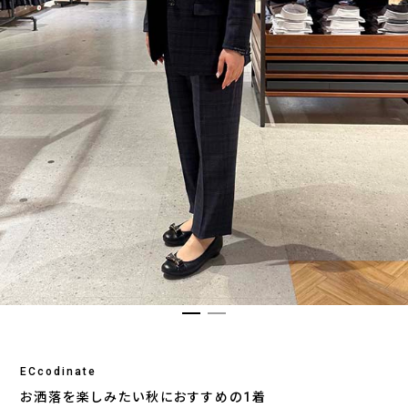
ECcodinate
お洒落を楽しみたい秋におすすめの1着