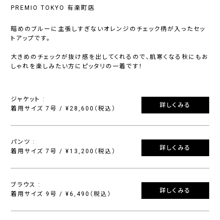
PREMIO TOKYO 有楽町店
暗めのブルーに主張しすぎないオレンジのチェック柄が入ったセッ
トアップです。
大きめのチェックが抜け感を出してくれるので、肌寒くなる秋にもお
しゃれを楽しみたい方にピッタリの一着です！
ジャケット :
詳しくみる
着用サイズ 7号 / ¥28,600（税込）
パンツ :
詳しくみる
着用サイズ 7号 / ¥13,200（税込）
ブラウス :
詳しくみる
着用サイズ 9号 / ¥6,490（税込）