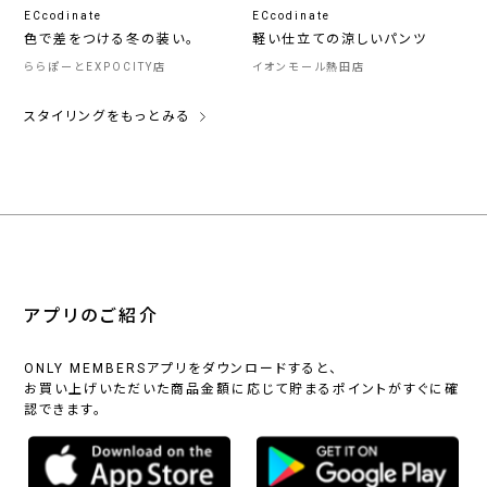
ECcodinate
ECcodinate
色で差をつける冬の装い。
軽い仕立ての涼しいパンツ
ららぽーとEXPOCITY店
イオンモール熱田店
スタイリングをもっとみる
アプリのご紹介
ONLY MEMBERSアプリをダウンロードすると、
お買い上げいただいた商品金額に応じて貯まるポイントがすぐに確
認できます。