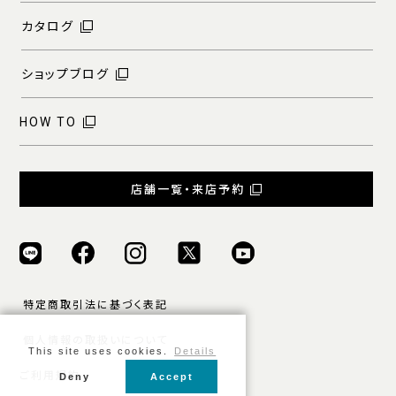
カタログ
ショップブログ
HOW TO
店舗一覧・来店予約
特定商取引法に基づく表記
個人情報の取扱いについて
This site uses cookies.
Details
ご利用規約
Deny
Accept