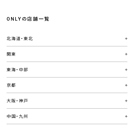
ONLYの店舗一覧
北海道・東北
関東
東海・中部
京都
大阪・神戸
中国・九州