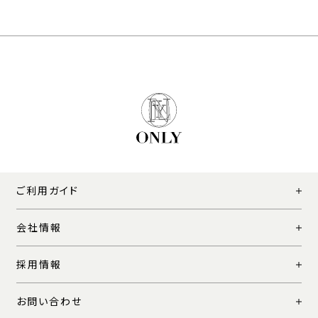
ご利用ガイド
会社情報
採用情報
お問い合わせ