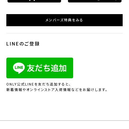
メンバーズ特典をみる
LINEのご登録
ONLY公式LINEを友だち追加すると、
新着情報やオンラインストア入荷情報などをお届けします。