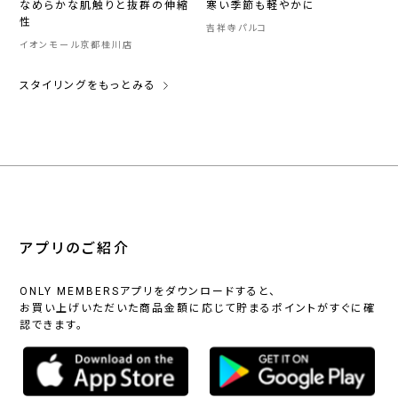
なめらかな肌触りと抜群の伸縮
寒い季節も軽やかに
性
吉祥寺パルコ
イオンモール京都桂川店
スタイリングをもっとみる
アプリのご紹介
ONLY MEMBERSアプリをダウンロードすると、
お買い上げいただいた商品金額に応じて貯まるポイントがすぐに確
認できます。