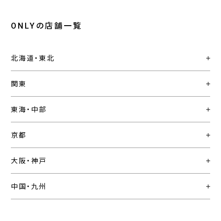
ONLYの店舗一覧
北海道・東北
関東
東海・中部
京都
大阪・神戸
中国・九州