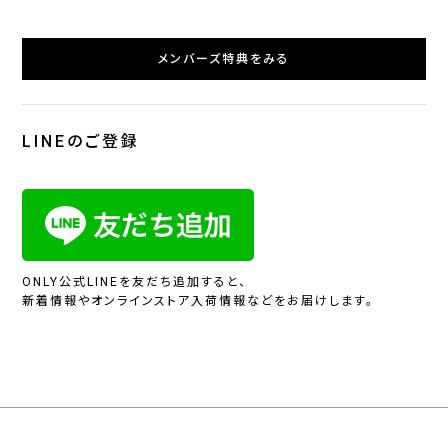
メンバーズ特典をみる
LINEのご登録
ONLY公式LINEを友だち追加すると、
新着情報やオンラインストア入荷情報などをお届けします。