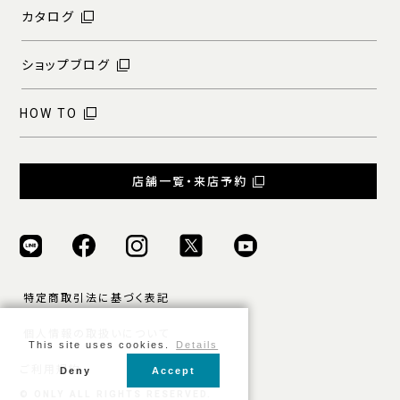
カタログ
ショップブログ
HOW TO
店舗一覧・来店予約
特定商取引法に基づく表記
個人情報の取扱いについて
This site uses cookies.
Details
ご利用規約
Deny
Accept
© ONLY ALL RIGHTS RESERVED.