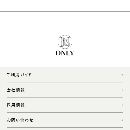
ご利用ガイド
会社情報
採用情報
お問い合わせ