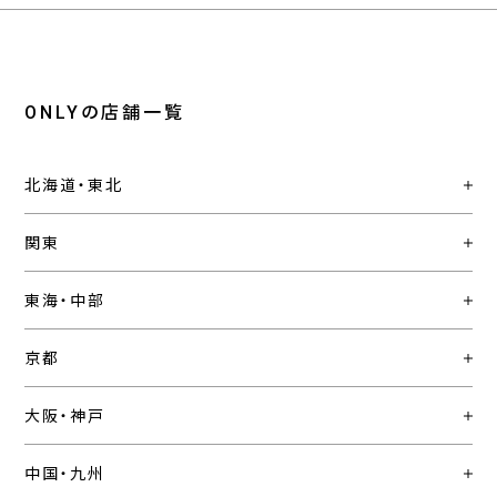
ONLYの店舗一覧
北海道・東北
関東
東海・中部
京都
大阪・神戸
中国・九州