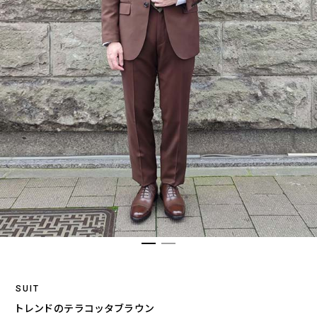
SUIT
トレンドのテラコッタブラウン