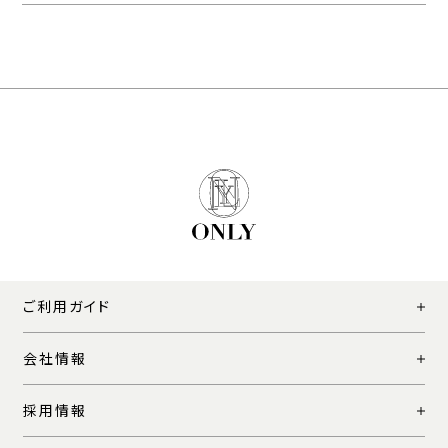
ご利用ガイド
会社情報
採用情報