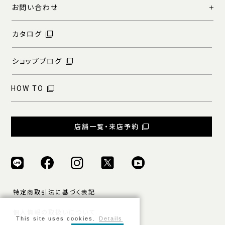
お問い合わせ
カタログ
ショップブログ
HOW TO
店舗一覧・来店予約
特定商取引法に基づく表記
個人情報の取扱いについて
This site uses cookies.
Details