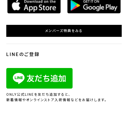
メンバーズ特典をみる
LINEのご登録
ONLY公式LINEを友だち追加すると、
新着情報やオンラインストア入荷情報などをお届けします。