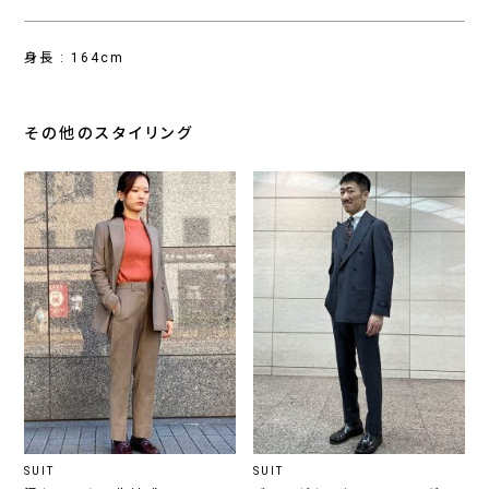
身長 : 164cm
その他のスタイリング
SUIT
SUIT