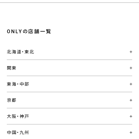
ONLYの店舗一覧
北海道・東北
関東
東海・中部
京都
大阪・神戸
中国・九州