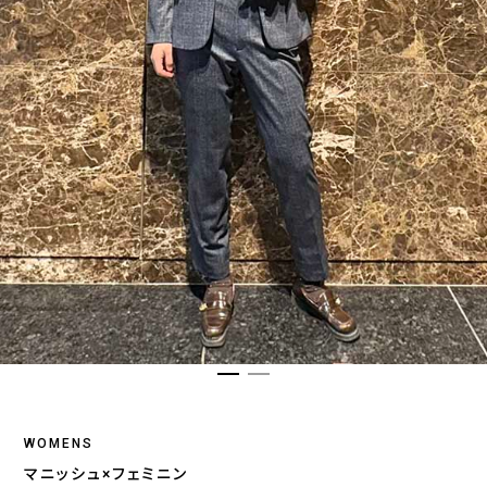
WOMENS
マニッシュ×フェミニン