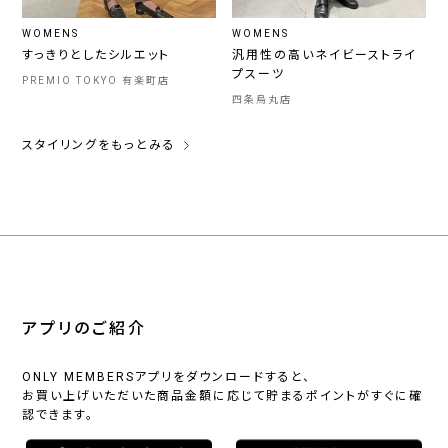
WOMENS
WOMENS
すっきりとしたシルエット
汎用性の高いネイビーストライ
プスーツ
PREMIO TOKYO 有楽町店
四条烏丸店
スタイリングをもっとみる
アプリのご紹介
ONLY MEMBERSアプリをダウンロードすると、
お買い上げいただいた商品金額に応じて貯まるポイントがすぐに確
認できます。