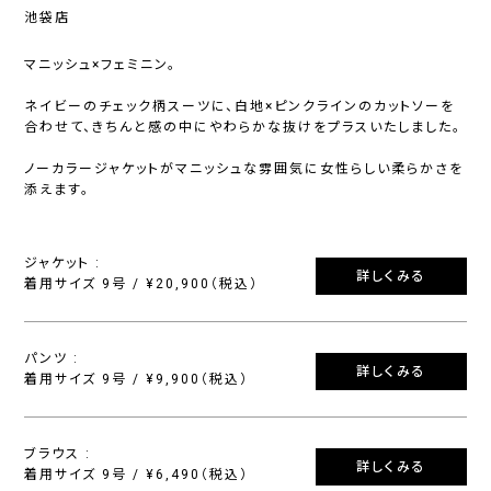
池袋店
マニッシュ×フェミニン。
ネイビーのチェック柄スーツに、白地×ピンクラインのカットソーを
合わせて、きちんと感の中にやわらかな抜けをプラスいたしました。
ノーカラージャケットがマニッシュな雰囲気に女性らしい柔らかさを
添えます。
ジャケット :
詳しくみる
着用サイズ 9号 / ¥20,900（税込）
パンツ :
詳しくみる
着用サイズ 9号 / ¥9,900（税込）
ブラウス :
詳しくみる
着用サイズ 9号 / ¥6,490（税込）