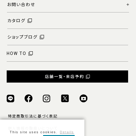
お問い合わせ
カタログ
ショップブログ
HOW TO
店舗一覧・来店予約
特定商取引法に基づく表記
個人情報の取扱いについて
This site uses cookies.
Details