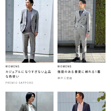
WOMENS
WOMENS
カジュアルになりすぎない上品
強度のある春夏に頼れる1着
な色使い
神戸三宮店
PREMIO SAPPORO