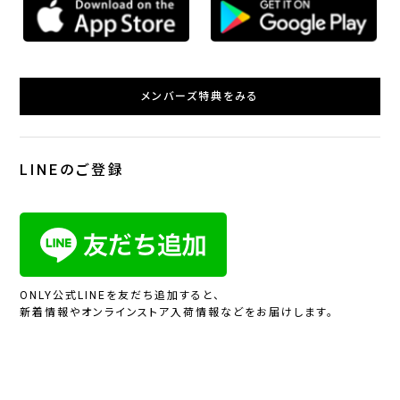
メンバーズ特典をみる
LINEのご登録
ONLY公式LINEを友だち追加すると、
新着情報やオンラインストア入荷情報などをお届けします。