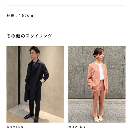
身長 : 160cm
その他のスタイリング
WOMENS
WOMENS