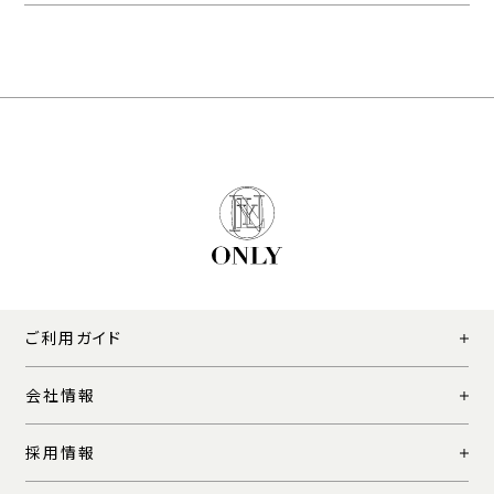
ご利用ガイド
会社情報
採用情報