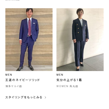
MEN
MEN
王道のネイビーソリッド
気分の上がる1着
博多マルイ店
WOMEN 烏丸店
スタイリングをもっとみる