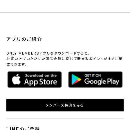
アプリのご紹介
ONLY MEMBERSアプリをダウンロードすると、
お買い上げいただいた商品金額に応じて貯まるポイントがすぐに確
認できます。
メンバーズ特典をみる
LINEのご登録