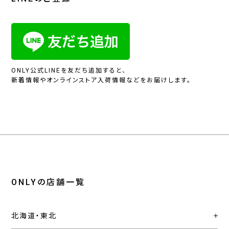
ONLY公式LINEを友だち追加すると、
新着情報やオンラインストア入荷情報などをお届けします。
ONLYの店舗一覧
北海道・東北