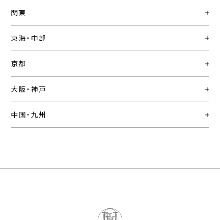
関東
東海・中部
京都
大阪・神戸
中国・九州