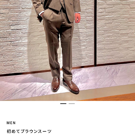
MEN
初めてブラウンスーツ