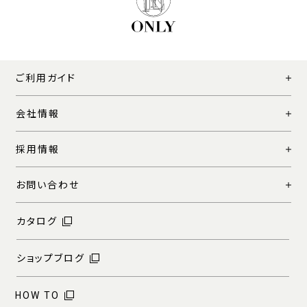
ご利用ガイド
会社情報
採用情報
お問い合わせ
カタログ
ショップブログ
HOW TO