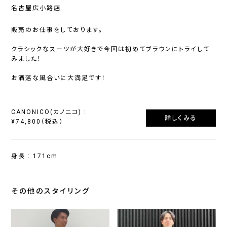
名古屋広小路店
販売のお仕事をしております。
クラシックなスーツが大好きで今回は初めてブラウンにトライして
みました！
お洒落な風合いに大満足です！
CANONICO(カノニコ) :
詳しくみる
¥74,800（税込）
身長 : 171cm
その他のスタイリング