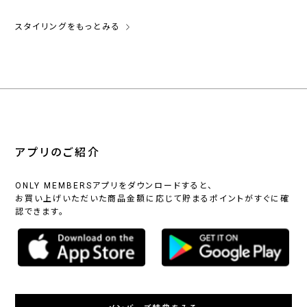
スタイリングをもっとみる
アプリのご紹介
ONLY MEMBERSアプリをダウンロードすると、
お買い上げいただいた商品金額に応じて貯まるポイントがすぐに確
認できます。