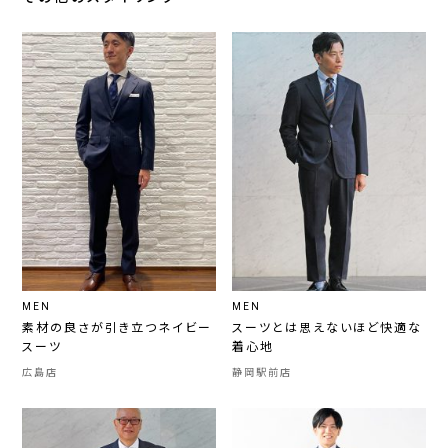
MEN
MEN
素材の良さが引き立つネイビー
スーツとは思えないほど快適な
スーツ
着心地
広島店
静岡駅前店