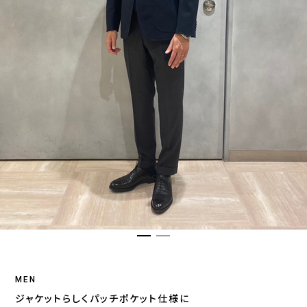
MEN
ジャケットらしくパッチポケット仕様に