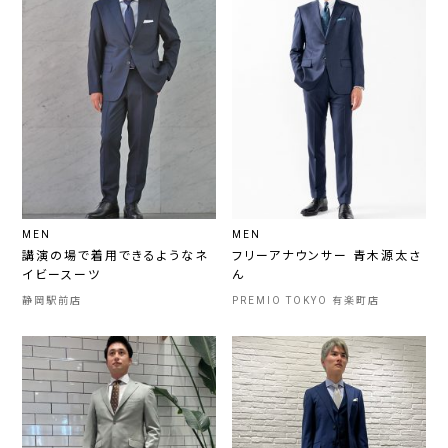
MEN
MEN
講演の場で着用できるようなネ
フリーアナウンサー 青木源太さ
イビースーツ
ん
静岡駅前店
PREMIO TOKYO 有楽町店