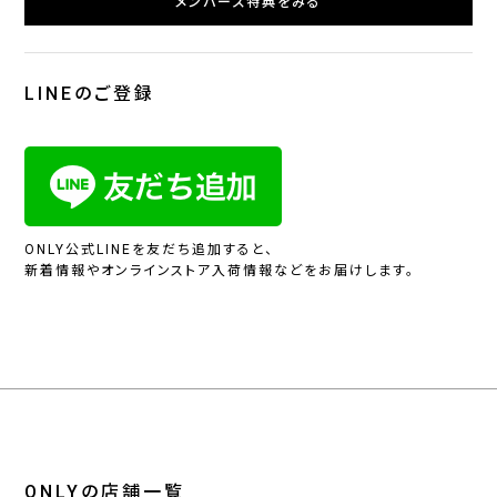
メンバーズ特典をみる
LINEのご登録
ONLY公式LINEを友だち追加すると、
新着情報やオンラインストア入荷情報などをお届けします。
ONLYの店舗一覧