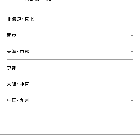
北海道・東北
関東
東海・中部
京都
大阪・神戸
中国・九州