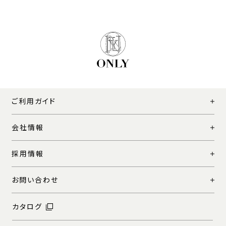
ご利用ガイド
会社情報
採用情報
お問い合わせ
カタログ