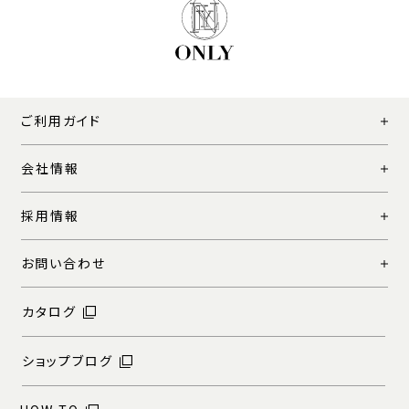
ご利用ガイド
会社情報
採用情報
お問い合わせ
カタログ
ショップブログ