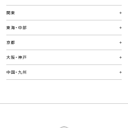
関東
東海・中部
京都
大阪・神戸
中国・九州