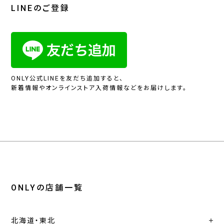
LINEのご登録
ONLY公式LINEを友だち追加すると、
新着情報やオンラインストア入荷情報などをお届けします。
ONLYの店舗一覧
北海道・東北