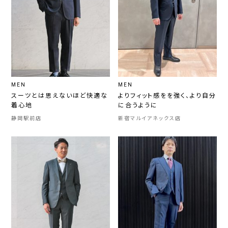
MEN
MEN
スーツとは思えないほど快適な
よりフィット感をを強く、より自分
着心地
に合うように
静岡駅前店
新宿マルイアネックス店