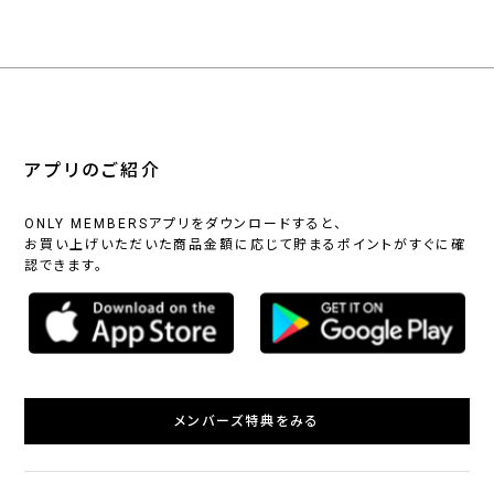
アプリのご紹介
ONLY MEMBERSアプリをダウンロードすると、
お買い上げいただいた商品金額に応じて貯まるポイントがすぐに確
認できます。
メンバーズ特典をみる