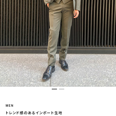
MEN
トレンド感のあるインポート生地