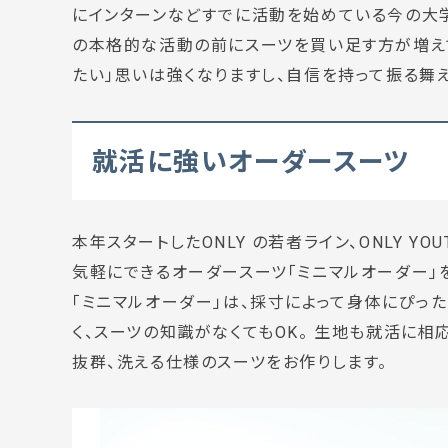
にインターンなどすでに活動を始めている今の大
の本格的な活動の前にスーツを買い足す方が増え
たい」思いは強くなりますし、自信を持って振る舞え
就活に強いオーダースーツ
本年スタートしたONLY の若者ライン、ONLY 
気軽にできるオーダースーツ「ミニマルオーダー」
「ミニマルオーダー」は、採寸によって身体にぴっ
く、スーツの知識がなくてもOK。 生地も就活に相
抜群、洗える仕様のスーツをお作りします。