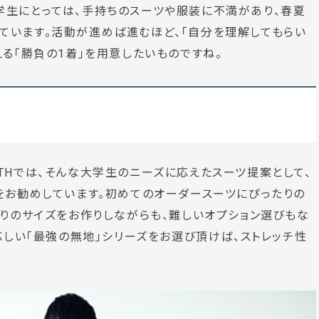
学生にとっては、手持ちのスーツや服装に不満があり、春夏
ています。活動が進めば進むほど、「自分を理解してもらい
る「勝負の1着」を用意したいものですね。
YOUTHでは、そんな大学生のニーズに応えたスーツ提案として、
をお勧めしています。初めてのオーダースーツにぴったりの
たりのサイズをお作りしながらも、難しいオプション選びもな
応しい「最強の無地」シリーズをお選び頂けば、ストレッチ性