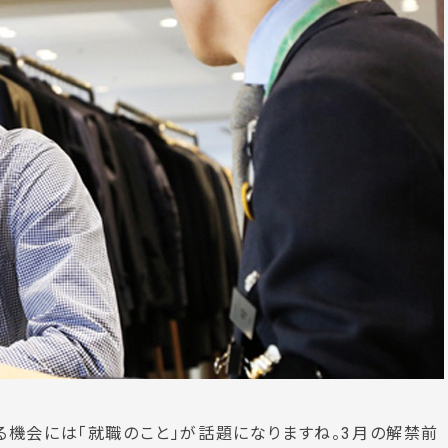
機会には「就職のこと」が話題になりますね。3月の解禁前