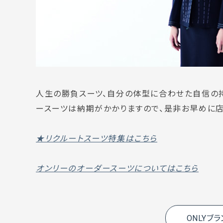
人生の勝負スーツ、自分の体型に合わせた自信の持
ースーツは納期がかかりますので、是非お早めに店
★リクルートスーツ特集はこちら
オンリーのオーダースーツについてはこちら
ONLYブ