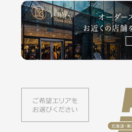
北海道・東