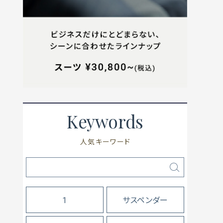
Keywords
人気キーワード
1
サスペンダー