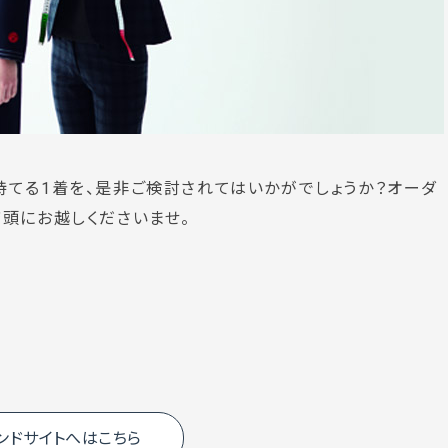
てる1着を、是非ご検討されてはいかがでしょうか？オーダ
頭にお越しくださいませ。
ランドサイトへはこちら