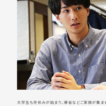
大学生も冬休みが始まり、帰省などご家族が集まる