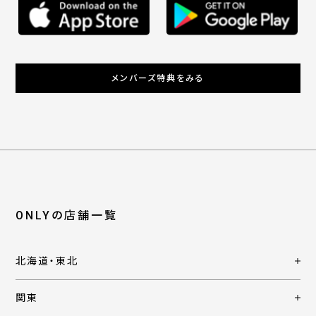
メンバーズ特典をみる
ONLYの店舗一覧
北海道・東北
関東