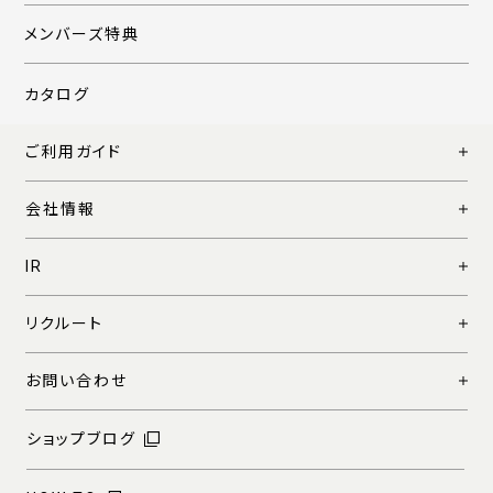
メンバーズ特典
カタログ
ご利用ガイド
会社情報
IR
リクルート
お問い合わせ
ショップブログ