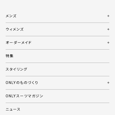
メンズ
ウィメンズ
オーダーメイド
特集
スタイリング
ONLYのものづくり
ONLYスーツマガジン
ニュース