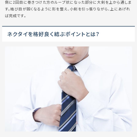
側に2回目に巻きつけた方のループ状になった部分に大剣を上から通しま
す。結び目が固くなるように形を整え、小剣を引っ張りながら、上にあげれ
ば完成です。
ネクタイを格好良く結ぶポイントとは？