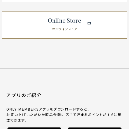
Online Store
オンラインストア
アプリのご紹介
ONLY MEMBERSアプリをダウンロードすると、
お買い上げいただいた商品金額に応じて貯まるポイントがすぐに確
認できます。