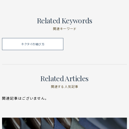
Related Keywords
関連キーワード
ネクタイの結び方
Related Articles
関連する人気記事
関連記事はございません。