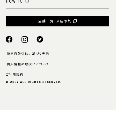
HOW TO
店舗一覧・来店予約
特定商取引法に基づく表記
個人情報の取扱いについて
ご利用規約
© ONLY ALL RIGHTS RESERVED.