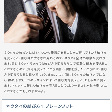
ネクタイの結び方にはいくつかの種類があることをご存じですか？結び方
を変えると、結び目の大きさが変わるので、ネクタイ全体の印象が変わり
ます。同じネクタイであっても結び方を変えるだけで気軽に印象を変えるこ
とができるので、気分を変えたいときや強い印象を残したいときには、結び
方を変えてみると良いでしょう。また、いつも同じネクタイの結び方ではな
く、襟の形やスーツのデザインによって結び方を変えると、おしゃれに見え
ます。ネクタイの新しい結び方を覚えることで、より一層おしゃれを楽しむこ
とができるかもしれませんよ。
ネクタイの結び方1.プレーンノット