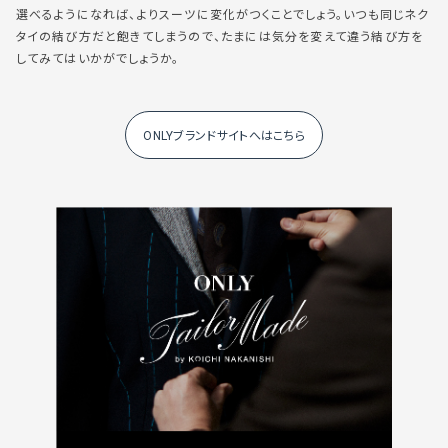
選べるようになれば、よりスーツに変化がつくことでしょう。いつも同じネク
タイの結び方だと飽きてしまうので、たまには気分を変えて違う結び方を
してみてはいかがでしょうか。
ONLYブランドサイトへはこちら