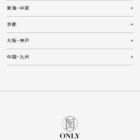
東海・中部
京都
大阪・神戸
中国・九州