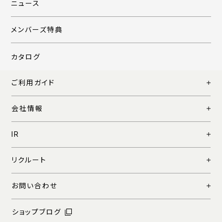
ニュース
メンバーズ特典
カタログ
ご利用ガイド
会社情報
IR
リクルート
お問い合わせ
ショップブログ