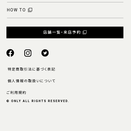
HOW TO
店舗一覧・来店予約
特定商取引法に基づく表記
個人情報の取扱いについて
ご利用規約
© ONLY ALL RIGHTS RESERVED.