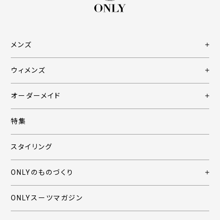
メンズ
ウィメンズ
オーダーメイド
特集
スタイリング
ONLYのものづくり
ONLYスーツマガジン