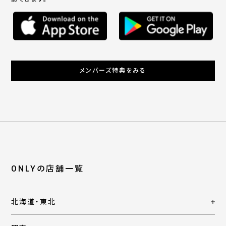
メンバーズ特典をみる
ONLYの店舗一覧
北海道・東北