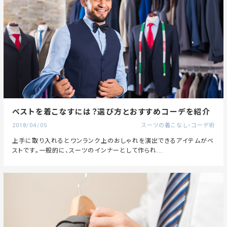
ベストを着こなすには？選び方とおすすめコーデを紹介
2018/04/05
スーツの着こなし・コーデ術
上手に取り入れるとワンランク上のおしゃれを演出できるアイテムがベ
ストです。一般的に、スーツのインナーとして作られ...