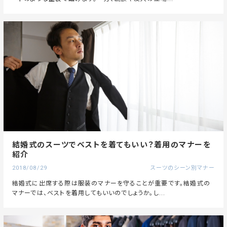
結婚式のスーツでベストを着てもいい？着用のマナーを
紹介
2018/08/29
スーツのシーン別マナー
結婚式に出席する際は服装のマナーを守ることが重要です。結婚式の
マナーでは、ベストを着用してもいいのでしょうか。し...