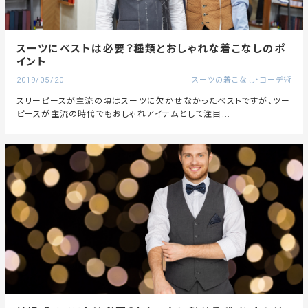
スーツにベストは必要？種類とおしゃれな着こなしのポ
イント
2019/05/20
スーツの着こなし・コーデ術
スリーピースが主流の頃はスーツに欠かせなかったベストですが、ツー
ピースが主流の時代でもおしゃれアイテムとして注目...