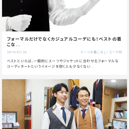
フォーマルだけでなくカジュアルコーデにも！ベストの着
こな...
2019/07/26
スーツの着こなし・コーデ術
ベストといえば、一般的にスーツやジャケットに合わせるフォーマルな
コーディネートというイメージを抱く人も少なくない...