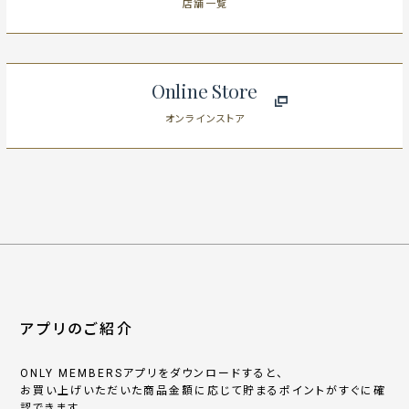
店舗一覧
Online Store
オンラインストア
アプリのご紹介
ONLY MEMBERSアプリをダウンロードすると、
お買い上げいただいた商品金額に応じて貯まるポイントがすぐに確
認できます。