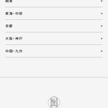
関東
東海・中部
京都
大阪・神戸
中国・九州