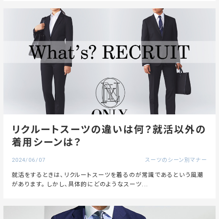
リクルートスーツの違いは何？就活以外の
着用シーンは？
2024/06/07
スーツのシーン別マナー
就活をするときは、リクルートスーツを着るのが常識であるという風潮
があります。 しかし、具体的にどのようなスーツ...