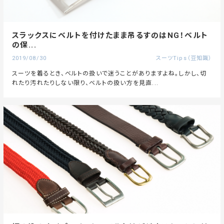
スラックスにベルトを付けたまま吊るすのはNG！ベルト
の保...
2019/08/30
スーツTips（豆知識）
スーツを着るとき、ベルトの扱いで迷うことがありますよね。しかし、切
れたり汚れたりしない限り、ベルトの扱い方を見直...