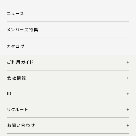
ニュース
メンバーズ特典
カタログ
ご利用ガイド
会社情報
IR
リクルート
お問い合わせ