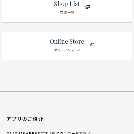
Shop List
店舗一覧
Online Store
オンラインストア
アプリのご紹介
ONLY MEMBERSアプリをダウンロードすると、