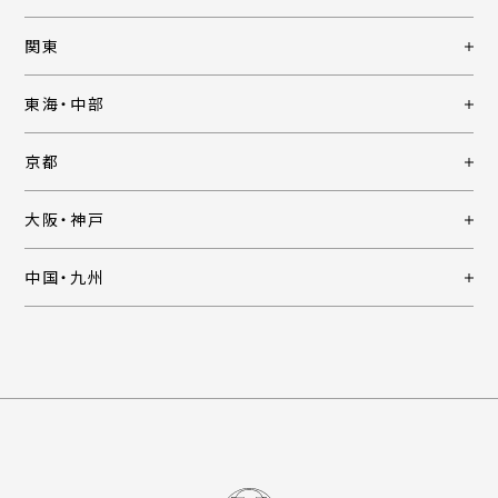
関東
東海・中部
京都
大阪・神戸
中国・九州