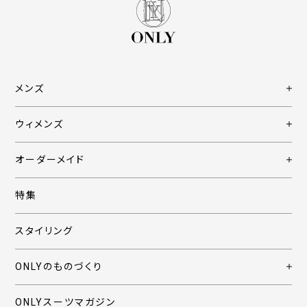
メンズ
ウィメンズ
オーダーメイド
特集
スタイリング
ONLYのものづくり
ONLYスーツマガジン