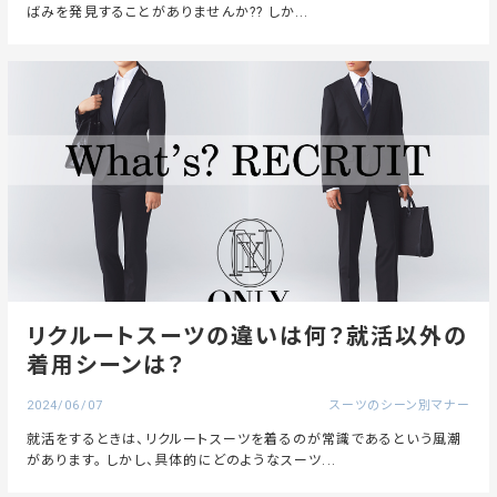
ばみを発見することがありませんか?? しか...
リクルートスーツの違いは何？就活以外の
着用シーンは？
2024/06/07
スーツのシーン別マナー
就活をするときは、リクルートスーツを着るのが常識であるという風潮
があります。 しかし、具体的にどのようなスーツ...