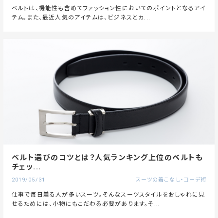
ベルトは、機能性も含めてファッション性においてのポイントとなるアイ
テム。また、最近人気のアイテムは、ビジネスとカ...
ベルト選びのコツとは？人気ランキング上位のベルトも
チェッ...
2019/05/31
スーツの着こなし・コーデ術
仕事で毎日着る人が多いスーツ。そんなスーツスタイルをおしゃれに見
せるためには、小物にもこだわる必要があります。そ...