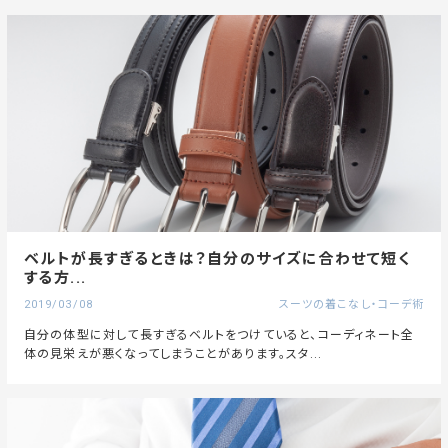
ベルトが長すぎるときは？自分のサイズに合わせて短く
する方...
2019/03/08
スーツの着こなし・コーデ術
自分の体型に対して長すぎるベルトをつけていると、コーディネート全
体の見栄えが悪くなってしまうことがあります。スタ...