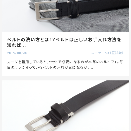
ベルトの洗い方とは！？ベルトは正しいお手入れ方法を
知れば...
2019/08/30
スーツTips（豆知識）
スーツを着用していると、セットで必要になるのが本革のベルトです。毎
日のように使っているベルトの汚れが気になるが、...