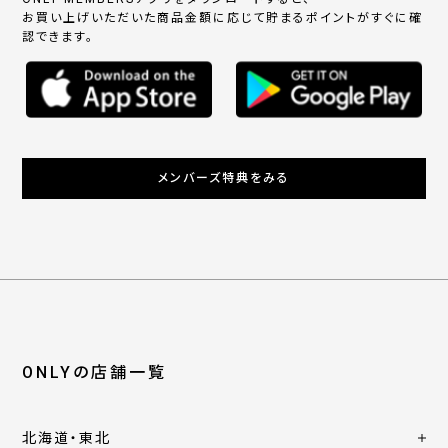
お買い上げいただいた商品金額に応じて貯まるポイントがすぐに確
認できます。
メンバーズ特典をみる
ONLYの店舗一覧
北海道・東北