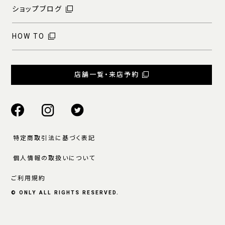
ショップブログ
HOW TO
店舗一覧・来店予約
特定商取引法に基づく表記
個人情報の取扱いについて
ご利用規約
© ONLY ALL RIGHTS RESERVED.