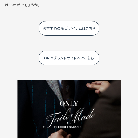
はいかがでしょうか。
おすすめの就活アイテムはこちら
ONLYブランドサイトへはこちら