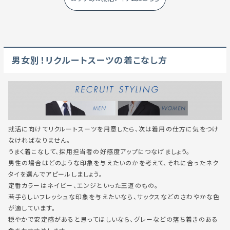
男女別！リクルートスーツの着こなし方
就活に向けてリクルートスーツを用意したら、次は着用の仕方に気をつけ
なければなりません。
うまく着こなして、採用担当者の好感度アップにつなげましょう。
男性の場合はどのような印象を与えたいのかを考えて、それに合ったネク
タイを選んでアピールしましょう。
定番カラーはネイビー、エンジといった王道のもの。
若手らしいフレッシュな印象を与えたいなら、サックスなどのさわやかな色
が適しています。
穏やかで安定感があると思ってほしいなら、グレーなどの落ち着きのある