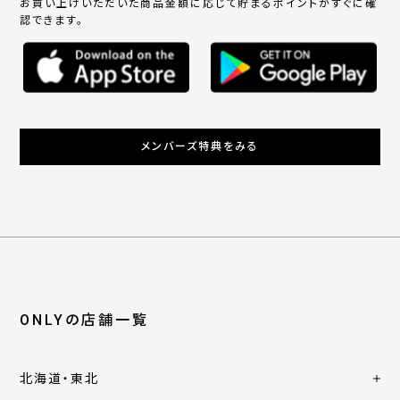
お買い上げいただいた商品金額に応じて貯まるポイントがすぐに確
認できます。
メンバーズ特典をみる
ONLYの店舗一覧
北海道・東北