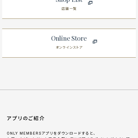
店舗一覧
Online Store
オンラインストア
アプリのご紹介
ONLY MEMBERSアプリをダウンロードすると、