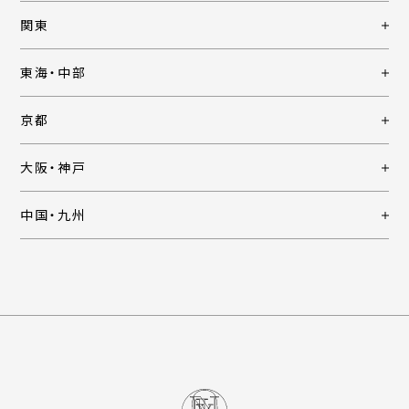
関東
東海・中部
京都
大阪・神戸
中国・九州