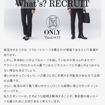
就活をするときは、リクルートスーツを着るのが常識であるという風潮が
あります。
しかし、具体的にどのようなスーツを指しているのか答えられますか？
サラリーマンやOLがふだん着ているビジネススーツとの違いがよく分から
ない場合もあるでしょう。
違いが分かっていないと、いざ選ぶときに失敗する可能性があるので注意
が必要です。
さらに、就活以外で着て良いのかということも疑問に感じやすいポイント
の一つです。
私たちオンリーは、そのような疑問を解消することが、満足度の高いスー
ツを選ぶために大切であると考えています。