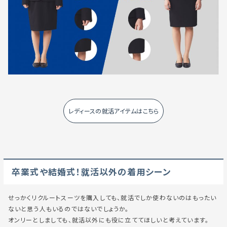
レディースの就活アイテムはこちら
卒業式や結婚式！就活以外の着用シーン
せっかくリクルートスーツを購入しても、就活でしか使わないのはもったい
ないと思う人もいるのではないでしょうか。
オンリーとしましても、就活以外にも役に立ててほしいと考えています。