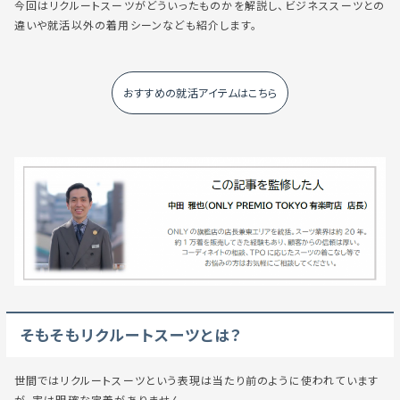
今回はリクルートスーツがどういったものかを解説し、ビジネススーツとの
違いや就活以外の着用シーンなども紹介します。
おすすめの就活アイテムはこちら
そもそもリクルートスーツとは？
世間ではリクルートスーツという表現は当たり前のように使われています