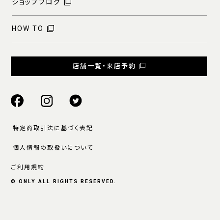
ショップブログ
HOW TO
店舗一覧・来店予約
特定商取引法に基づく表記
個人情報の取扱いについて
ご利用規約
© ONLY ALL RIGHTS RESERVED.