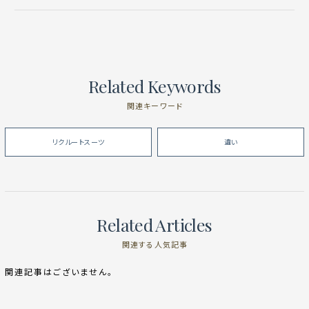
Related Keywords
関連キーワード
リクルートスーツ
違い
Related Articles
関連する人気記事
関連記事はございません。