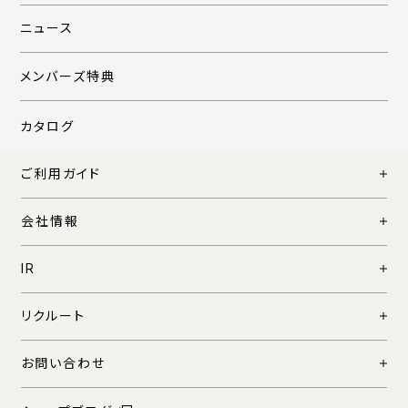
ニュース
メンバーズ特典
カタログ
ご利用ガイド
会社情報
IR
リクルート
お問い合わせ