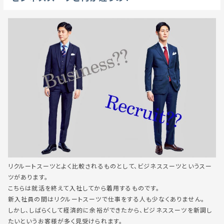
リクルートスーツとよく比較されるものとして、ビジネススーツというスー
ツがあります。
こちらは就活を終えて入社してから着用するものです。
新入社員の間はリクルートスーツで仕事をする人も少なくありません。
しかし、しばらくして経済的に余裕ができたから、ビジネススーツを新調し
たいというお客様が多く見受けられます。