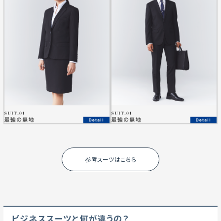
参考スーツはこちら
ビジネススーツと何が違うの？