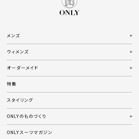
メンズ
ウィメンズ
オーダーメイド
特集
スタイリング
ONLYのものづくり
ONLYスーツマガジン