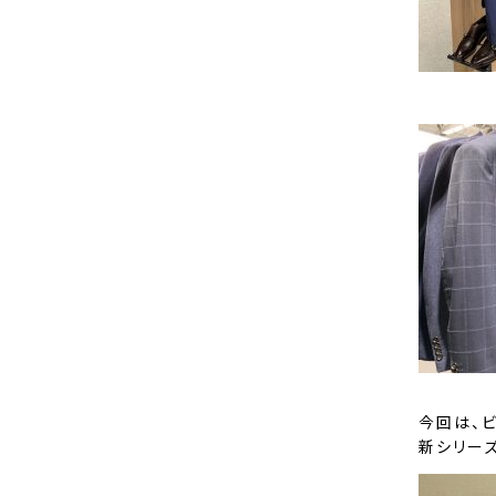
今回は、
新シリーズ