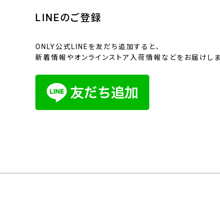
LINEのご登録
ONLY公式LINEを友だち追加すると、
新着情報やオンラインストア入荷情報などをお届けしま