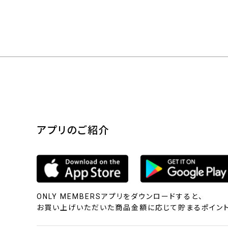
アプリのご紹介
ONLY MEMBERSアプリをダウンロードすると、
お買い上げいただいた商品金額に応じて貯まるポイント