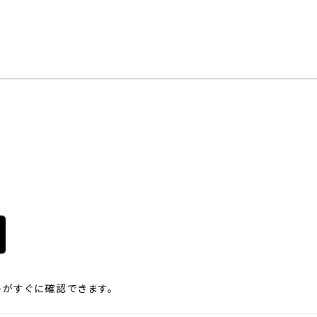
がすぐに確認できます。