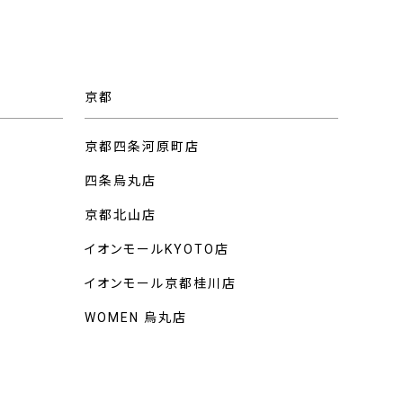
京都
京都四条河原町店
四条烏丸店
京都北山店
イオンモールKYOTO店
イオンモール京都桂川店
WOMEN 烏丸店