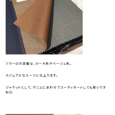
ソラーロの定番は、カーキ系やベージュ系。
カジュアルなスーツに仕上ります。
ジャケットとして、デニムにあわせてコーディネートしても良いです
ね◎