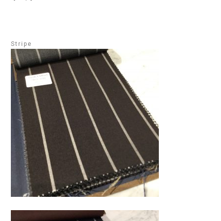
Stripe