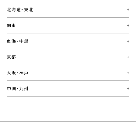
北海道・東北
関東
東海・中部
京都
大阪・神戸
中国・九州