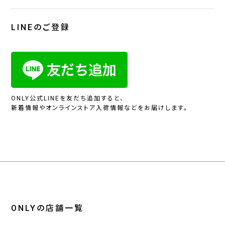
LINEのご登録
ONLY公式LINEを友だち追加すると、
新着情報やオンラインストア入荷情報などをお届けします。
ONLYの店舗一覧