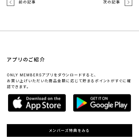
前の記事
次の記事
アプリのご紹介
ONLY MEMBERSアプリをダウンロードすると、
お買い上げいただいた商品金額に応じて貯まるポイントがすぐに確
認できます。
メンバーズ特典をみる