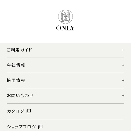
ご利用ガイド
会社情報
採用情報
お問い合わせ
カタログ
ショップブログ