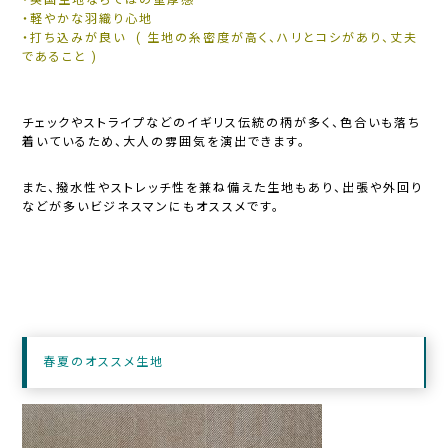
・英国生地ならではの重厚感
・軽やかな羽織り心地
・打ち込みが良い ( 生地の糸密度が高く、ハリとコシがあり、丈夫
であること )
チェックやストライプなどのイギリス伝統の柄が多く、色合いも落ち
着いているため、大人の雰囲気を演出できます。
また、撥水性やストレッチ性を兼ね備えた生地もあり、出張や外回り
などが多いビジネスマンにもオススメです。
春夏のオススメ生地