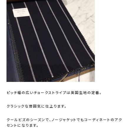
ピッチ幅の広いチョークストライプは英国生地の定番。
クラシックな雰囲気に仕上ります。
クールビズのシーズンで、ノージャケットでもコーディネートのアク
セントになります。