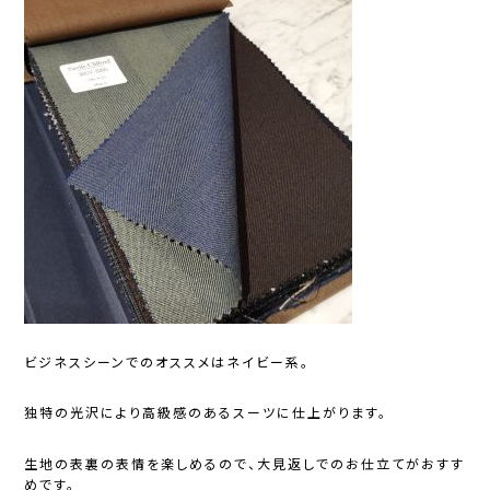
ビジネスシーンでのオススメはネイビー系。
独特の光沢により高級感のあるスーツに仕上がります。
生地の表裏の表情を楽しめるので、大見返しでのお仕立てがおすす
めです。