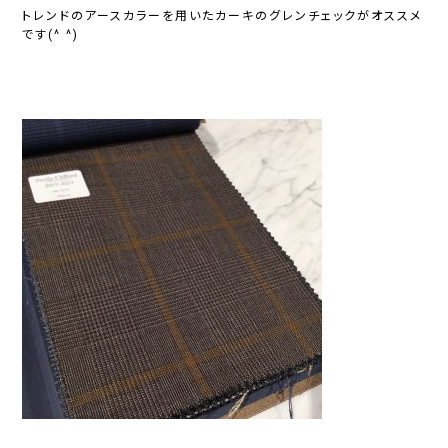
トレンドのアースカラーを用いたカーキのグレンチェックがオススメ
です(^ ^)