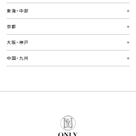
東海・中部
京都
大阪・神戸
中国・九州