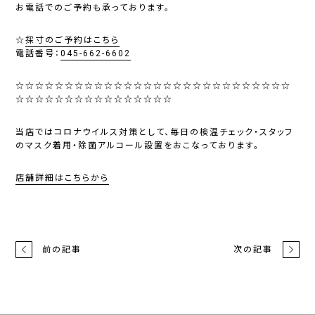
お電話でのご予約も承っております。
☆
採寸のご予約はこちら
電話番号：
045-662-6602
☆☆☆☆☆☆☆☆☆☆☆☆☆☆☆☆☆☆☆☆☆☆☆☆☆☆☆☆
☆☆☆☆☆☆☆☆☆☆☆☆☆☆☆☆
当店ではコロナウイルス対策として、毎日の検温チェック・スタッフ
のマスク着用・除菌アルコール設置をおこなっております。
店舗詳細はこちらから
前の記事
次の記事