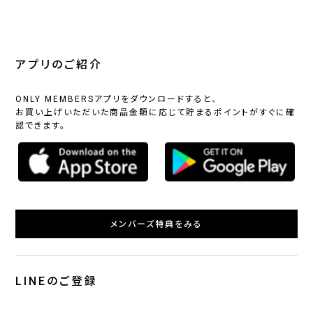
アプリのご紹介
ONLY MEMBERSアプリをダウンロードすると、
お買い上げいただいた商品金額に応じて貯まるポイントがすぐに確
認できます。
メンバーズ特典をみる
LINEのご登録