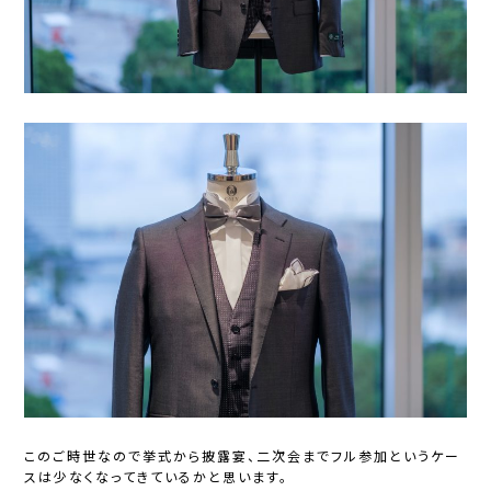
このご時世なので挙式から披露宴、二次会までフル参加というケー
スは少なくなってきているかと思います。