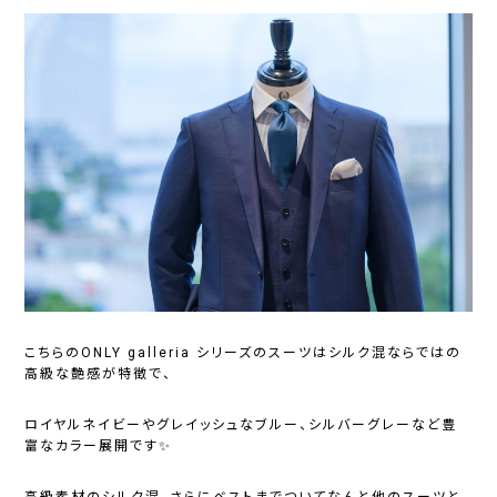
こちらのONLY galleria シリーズのスーツはシルク混ならではの
高級な艶感が特徴で、
ロイヤルネイビーやグレイッシュなブルー、シルバーグレーなど豊
富なカラー展開です✨