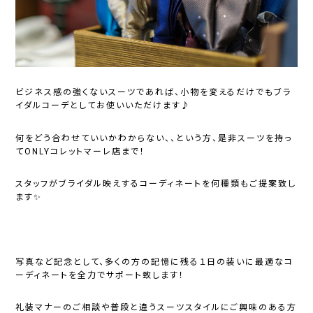
ビジネス感の強くないスーツであれば、小物を変えるだけでもブラ
イダルコーデとしてお使いいただけます♪
何をどう合わせていいかわからない、、という方、是非スーツを持っ
てONLYコレットマーレ店まで！
スタッフがブライダル映えするコーディネートを何種類もご提案致し
ます✨
写真など記念として、多くの方の記憶に残る１日の装いに最適なコ
ーディネートを全力でサポート致します！
礼装マナーのご相談や普段と違うスーツスタイルにご興味のある方