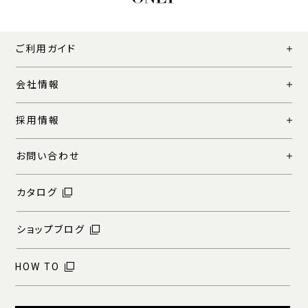
ご利用ガイド
会社情報
採用情報
お問い合わせ
カタログ
ショップブログ
HOW TO