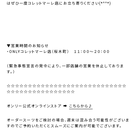
はぜひ一度コレットマーレ店にお立ち寄りください(*^^*)
▼営業時間のお知らせ
・ONLYコレットマーレ店（桜木町） １１：００～２０：００
（緊急事態宣言の発令により、一部店舗の営業を休止しておりま
す。）
☆☆☆☆☆☆☆☆☆☆☆☆☆☆☆☆☆☆☆☆☆☆☆☆☆☆☆☆
☆☆☆☆☆☆☆☆☆☆☆☆☆☆☆☆
オンリー公式オンラインストア ➡
こちらから♪
オーダースーツをご検討の場合、週末は混み合う可能性がございま
すのでご予約いただくとスムーズにご案内が可能でございます。