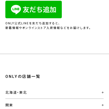
ONLY公式LINEを友だち追加すると、
新着情報やオンラインストア入荷情報などをお届けします。
ONLYの店舗一覧
北海道・東北
関東