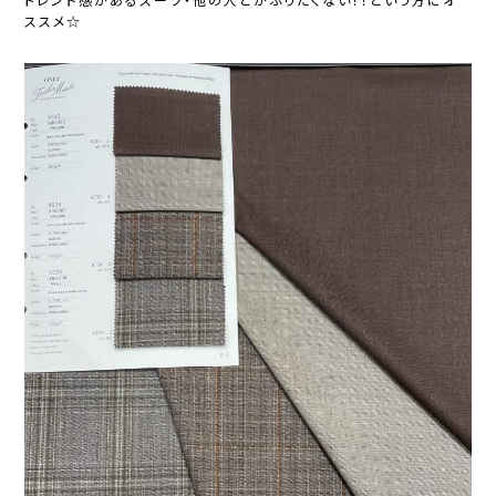
トレンド感があるスーツ・他の人とかぶりたくない！！という方にオ
ススメ☆