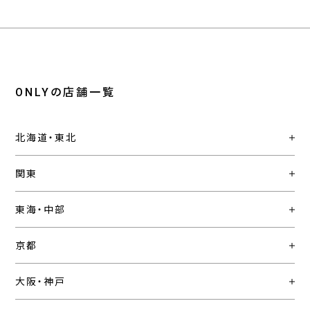
ONLYの店舗一覧
北海道・東北
関東
東海・中部
京都
大阪・神戸