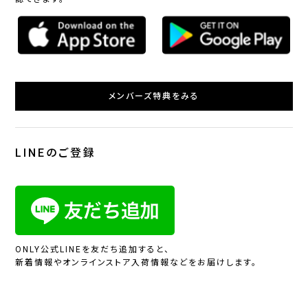
メンバーズ特典をみる
LINEのご登録
ONLY公式LINEを友だち追加すると、
新着情報やオンラインストア入荷情報などをお届けします。