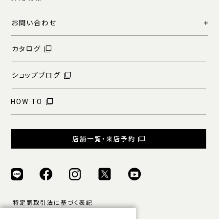
お問い合わせ
カタログ
ショップブログ
HOW TO
店舗一覧・来店予約
特定商取引法に基づく表記