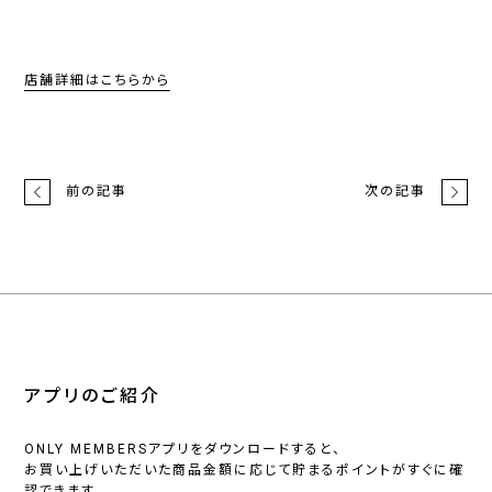
店舗詳細はこちらから
前の記事
次の記事
アプリのご紹介
ONLY MEMBERSアプリをダウンロードすると、
お買い上げいただいた商品金額に応じて貯まるポイントがすぐに確
認できます。