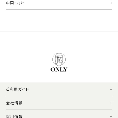
中国・九州
ご利用ガイド
会社情報
採用情報