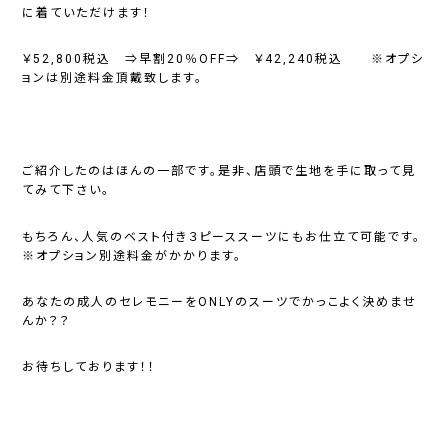
に着ていただけます！
￥52,800税込 ⇒早割20％OFF⇒ ￥42,240税込 ※オプシ
ョンは別途料金頂戴致します。
ご紹介したのはほんの一部です。是非、店頭で生地を手に取って見
てみて下さい。
もちろん、人気のベスト付き３ピーススーツにもお仕立て可能です。
※オプション別途料金がかかります。
あなたの成人のセレモニーをONLYのスーツでかっこよく決めませ
んか？？
お待ちしております！！