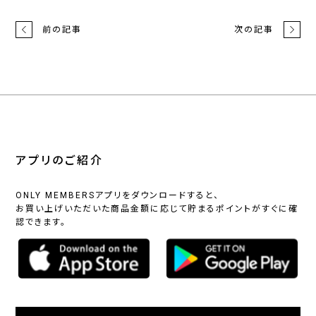
前の記事
次の記事
アプリのご紹介
ONLY MEMBERSアプリをダウンロードすると、
お買い上げいただいた商品金額に応じて貯まるポイントがすぐに確
認できます。