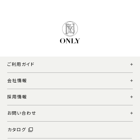
ご利用ガイド
会社情報
採用情報
お問い合わせ
カタログ