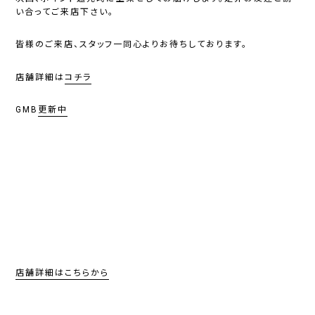
い合ってご来店下さい。
皆様のご来店、スタッフ一同心よりお待ちしております。
店舗詳細は
コチラ
GMB
更新中
店舗詳細はこちらから