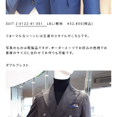
SUIT:
2-0122-41-351
LBL/無地 ￥52,800(税込)
フォーマルなシーンには王道のスタイルがこちらです。
写真のものは既製品ですが、オーダースーツでお好みの色柄でお
客様のサイズに合わせてお作りも可能です。
ダブルブレスト