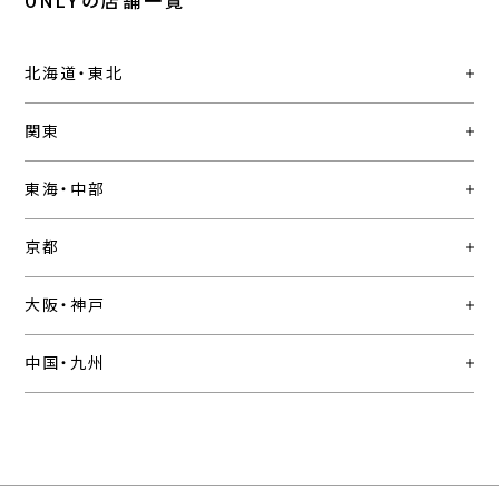
ONLYの店舗一覧
北海道・東北
関東
東海・中部
京都
大阪・神戸
中国・九州