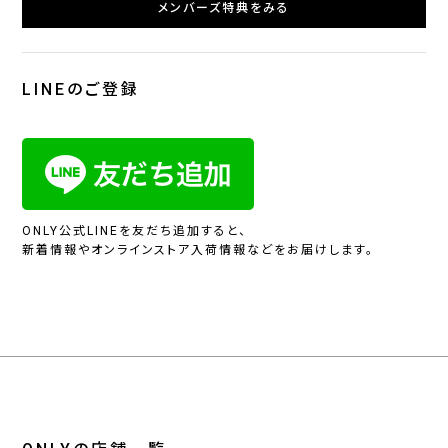
メンバーズ特典をみる
LINEのご登録
ONLY公式LINEを友だち追加すると、
新着情報やオンラインストア入荷情報などをお届けします。