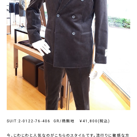
SUIT:2-0122-76-406 GR/柄無地 ￥41,800(税込)
今、じわじわと人気なのがこちらのスタイルです。流行りに敏感な方