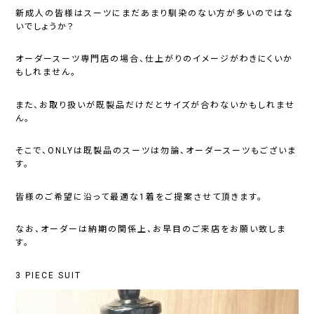
新成人の皆様はスーツにまだあまり馴染のない方が多いのではな
いでしょうか？
オーダースーツ専門店の場合、仕上がりのイメージがわきにくいか
もしれません。
また、お取り扱いが既製品だけだとサイズが合わないかもしれませ
ん。
そこで、ONLYは既製品のスーツは勿論、オーダースーツもございま
す。
皆様のご希望に沿って最適な1着をご提案させて頂きます。
なお、オーダーは納期の関係上、お早目のご来店をお願い致しま
す。
3 PIECE SUIT