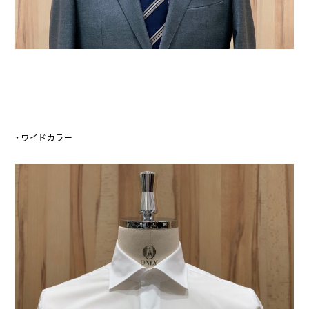
・
ワイドカラー