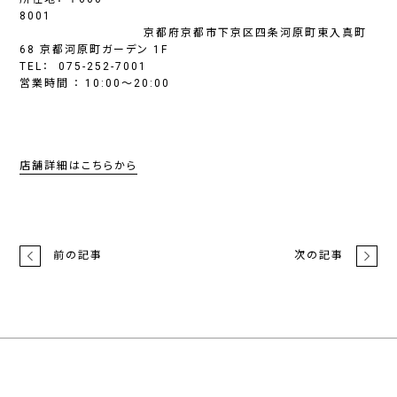
8001
京都府京都市下京区四条河原町東入真町
68 京都河原町ガーデン 1F
TEL： 075-252-7001
営業時間 ： 10:00～20:00
店舗詳細はこちらから
前の記事
次の記事