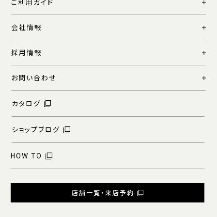
ご利用ガイド
会社情報
採用情報
お問い合わせ
カタログ
ショップブログ
HOW TO
店舗一覧・来店予約