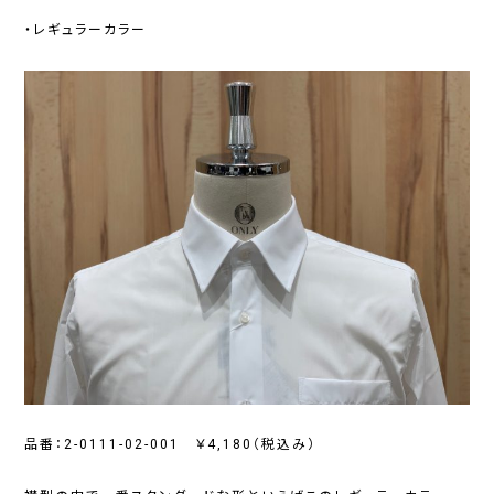
・
レギュラーカラー
品番：2-0111-02-001 ￥4,180（税込み）