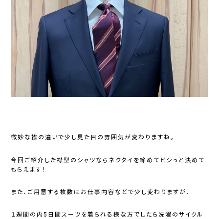
微妙な襟の違いで少し見た目の雰囲気が変わりますね。
今回ご紹介した襟型のシャツならネクタイを締めてビシっと決めて
もらえます！
また、ご用意する枚数はお仕事内容などで少し変わりますが、
１週間の内5日間スーツを着られる様な方でしたら洗濯のサイクル