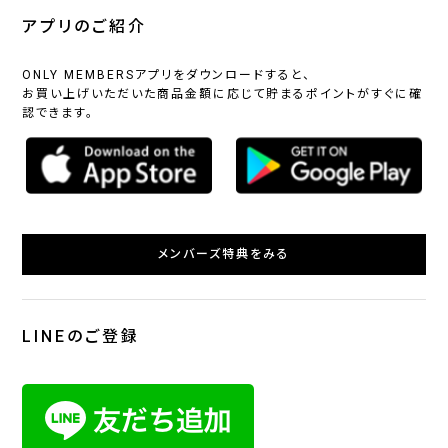
アプリのご紹介
ONLY MEMBERSアプリをダウンロードすると、
お買い上げいただいた商品金額に応じて貯まるポイントがすぐに確
認できます。
メンバーズ特典をみる
LINEのご登録