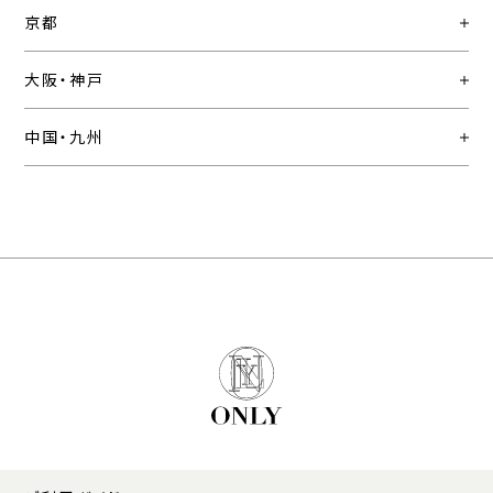
京都
大阪・神戸
中国・九州