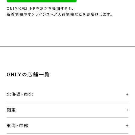
ONLY公式LINEを友だち追加すると、
新着情報やオンラインストア入荷情報などをお届けします。
ONLYの店舗一覧
北海道・東北
関東
東海・中部