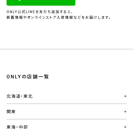
ONLY公式LINEを友だち追加すると、
新着情報やオンラインストア入荷情報などをお届けします。
ONLYの店舗一覧
北海道・東北
関東
東海・中部