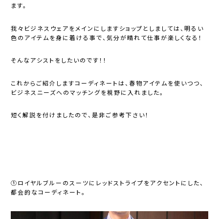
ます。
我々ビジネスウェアをメインにしますショップとしましては、明るい
色のアイテムを身に着ける事で、気分が晴れて仕事が楽しくなる！
そんなアシストをしたいのです！！
これからご紹介しますコーディネートは、春物アイテムを使いつつ、
ビジネスニーズへのマッチングを視野に入れました。
短く解説を付けましたので、是非ご参考下さい！
①ロイヤルブルーのスーツにレッドストライプをアクセントにした、
都会的なコーディネート。