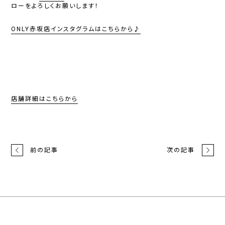
ローをよろしくお願いします！
ONLY
赤坂店インスタグラムはこちらから
♪
店舗詳細はこちらから
前の記事
次の記事