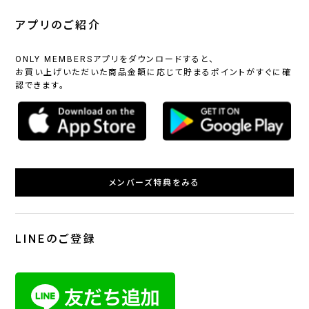
アプリのご紹介
ONLY MEMBERSアプリをダウンロードすると、
お買い上げいただいた商品金額に応じて貯まるポイントがすぐに確
認できます。
メンバーズ特典をみる
LINEのご登録