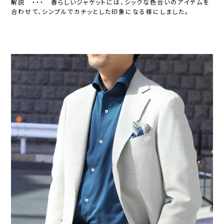
解説 ・・・ 春らしいジャケットには、シックな色合いのアイテムを
合わせて、シンプルでカチッとした印象になる様にしました。