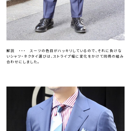
解説 ・・・ スーツの色目がハッキリしているので、それに負けな
いシャツ・ネクタイ選びは、ストライプ幅に変化をかけて同柄の組み
合わせにしました。