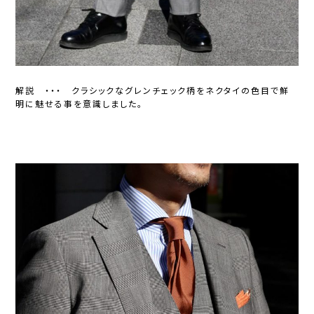
解説 ・・・ クラシックなグレンチェック柄をネクタイの色目で鮮
明に魅せる事を意識しました。