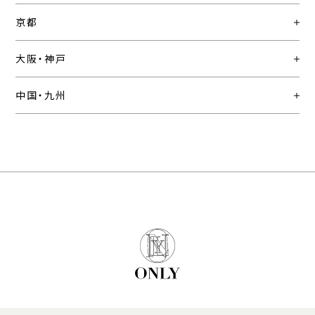
京都
大阪・神戸
中国・九州