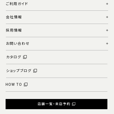
ご利用ガイド
会社情報
採用情報
お問い合わせ
カタログ
ショップブログ
HOW TO
店舗一覧・来店予約