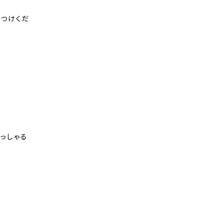
つけくだ
っしゃる