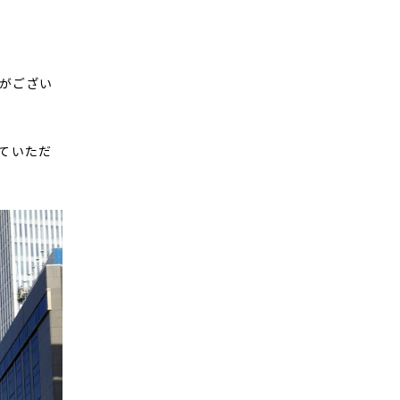
りがござい
ていただ