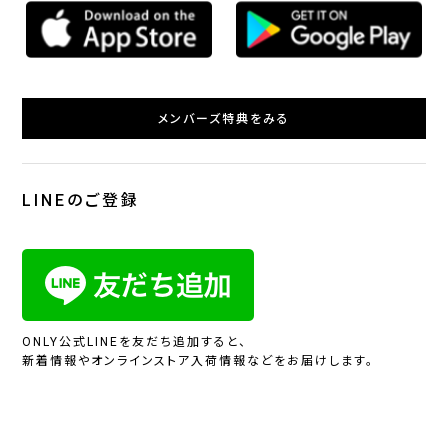
メンバーズ特典をみる
LINEのご登録
ONLY公式LINEを友だち追加すると、
新着情報やオンラインストア入荷情報などをお届けします。