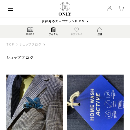
京都発のスーツブランド ONLY
TOP
ショップブログ
ショップブログ