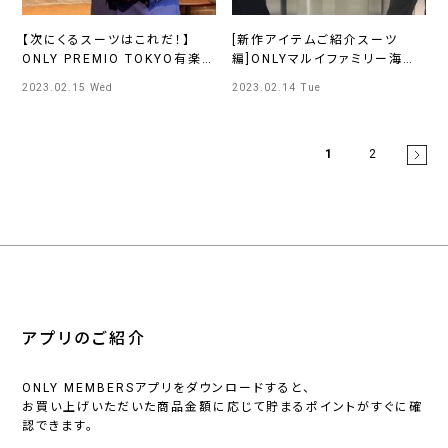
【次にくるスーツはこれだ！】
[新作アイテムご紹介スーツ
ONLY PREMIO TOKYO有楽
編]ONLYマルイファミリー海老
町店
名
2023.02.15 Wed
2023.02.14 Tue
1
2
アプリのご紹介
ONLY MEMBERSアプリをダウンロードすると、
お買い上げいただいた商品金額に応じて貯まるポイントがすぐに確
認できます。