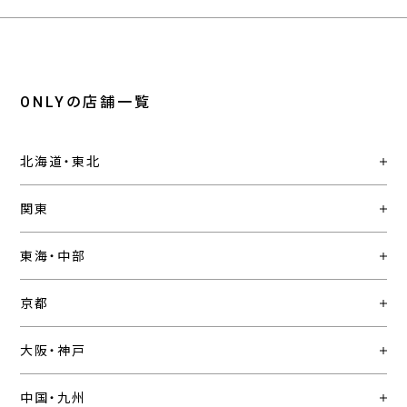
ONLYの店舗一覧
北海道・東北
関東
東海・中部
京都
大阪・神戸
中国・九州