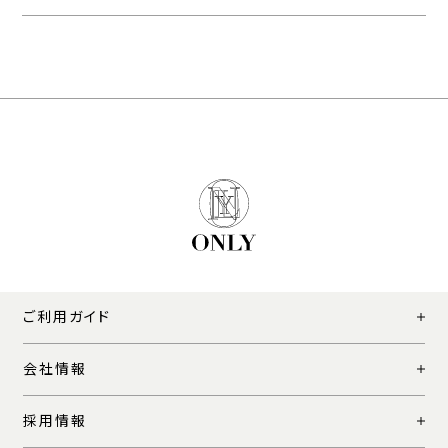
ご利用ガイド
会社情報
採用情報