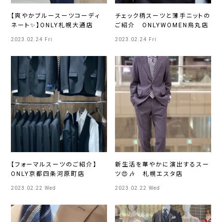
【爽やかブルースーツコーディ
チェック柄スーツと薄手ニットの
ネート✨】ONLY札幌大通店
ご紹介 ONLYWOMEN烏丸店
2023.02.24 Fri
2023.02.24 Fri
【フォーマルスーツのご紹介】
新生活を華やかに演出するスー
ONLY京都四条河原町店
ツ😍🎶 札幌エスタ店
2023.02.22 Wed
2023.02.22 Wed