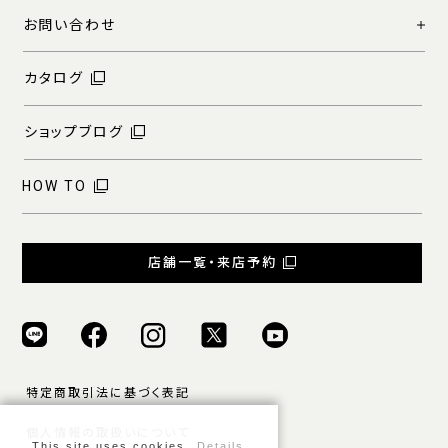
お問い合わせ
カタログ
ショップブログ
HOW TO
店舗一覧・来店予約
特定商取引法に基づく表記
個人情報の取扱いについて
This site uses cookies.
Details