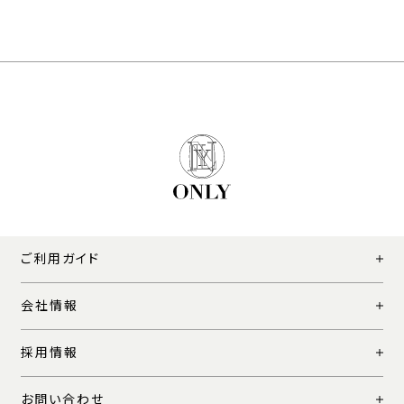
ご利用ガイド
会社情報
採用情報
お問い合わせ