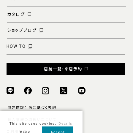
カタログ
ショップブログ
HOW TO
店舗一覧・来店予約
特定商取引法に基づく表記
個人情報の取扱いについて
This site uses cookies.
Details
ご利用規約
Deny
Accept