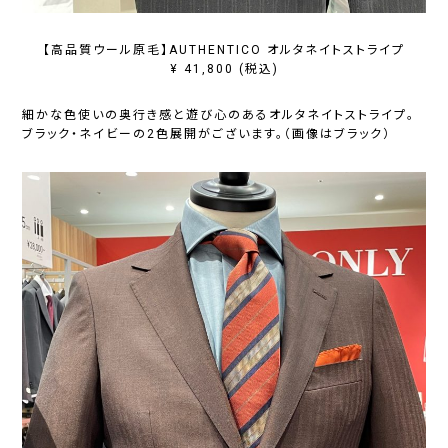
【高品質ウール原毛】AUTHENTICO オルタネイトストライプ
¥ 41,800 (税込)
細かな色使いの奥行き感と遊び心のあるオルタネイトストライプ。
ブラック・ネイビーの2色展開がございます。（画像はブラック）