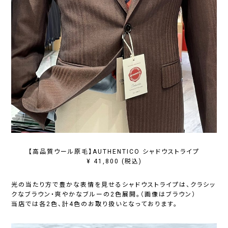
【高品質ウール原毛】AUTHENTICO シャドウストライプ
¥ 41,800 (税込)
光の当たり方で豊かな表情を見せるシャドウストライプは、クラシッ
クなブラウン・爽やかなブルーの2色展開。（画像はブラウン）
当店では各2色、計4色のお取り扱いとなっております。