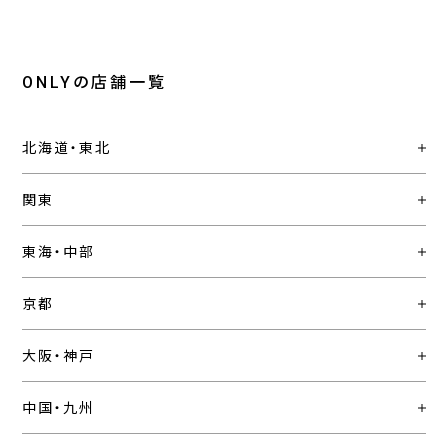
ONLYの店舗一覧
北海道・東北
関東
東海・中部
京都
大阪・神戸
中国・九州