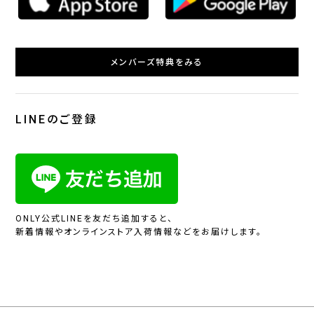
メンバーズ特典をみる
LINEのご登録
ONLY公式LINEを友だち追加すると、
新着情報やオンラインストア入荷情報などをお届けします。