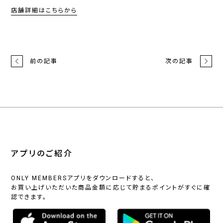
店舗詳細はこちらから
前の記事
次の記事
アプリのご紹介
ONLY MEMBERSアプリをダウンロードすると、
お買い上げいただいた商品金額に応じて貯まるポイントがすぐに確
認できます。