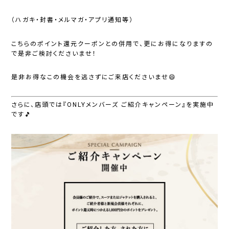
（ハガキ・封書・メルマガ・アプリ通知等）
こちらのポイント還元クーポンとの併用で、更にお得になりますの
で是非ご検討くださいませ！
是非お得なこの機会を逃さずにご来店くださいませ😄
さらに、店頭では
『ONLYメンバーズ ご紹介キャンペーン』
を実施中
です🎵