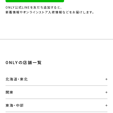
ONLY公式LINEを友だち追加すると、
新着情報やオンラインストア入荷情報などをお届けします。
ONLYの店舗一覧
北海道・東北
関東
東海・中部