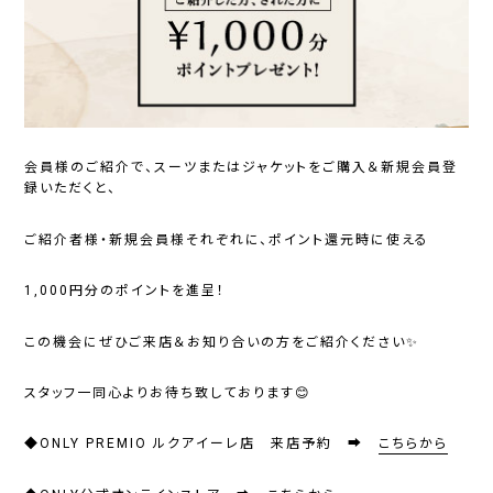
会員様のご紹介で、スーツまたはジャケットをご購入＆新規会員登
録いただくと、
ご紹介者様・新規会員様それぞれに、ポイント還元時に使える
1,000円分のポイント
を進呈！
この機会にぜひご来店＆お知り合いの方をご紹介ください✨
スタッフ一同心よりお待ち致しております😊
◆ONLY PREMIO ルクアイーレ店 来店予約 ➡
こちらから