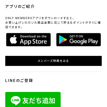
アプリのご紹介
ONLY MEMBERSアプリをダウンロードすると、
お買い上げいただいた商品金額に応じて貯まるポイントがすぐに確
認できます。
メンバーズ特典をみる
LINEのご登録