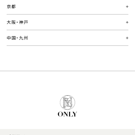
京都
大阪・神戸
中国・九州