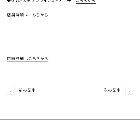
◆ONLY公式オンラインストア ➡
こちらから
店舗詳細はこちらから
店舗詳細はこちらから
前の記事
次の記事