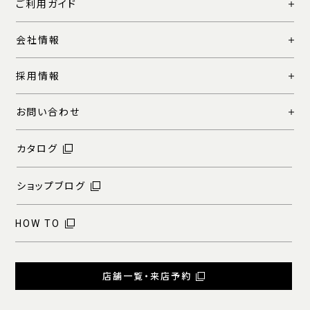
ご利用ガイド
会社情報
採用情報
お問い合わせ
カタログ
ショップブログ
HOW TO
店舗一覧・来店予約